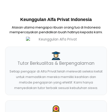
Keunggulan Alfa Privat Indonesia
Alasan utama mengapa ribuan orang tua di Indonesia
mempercayakan pendidikan buah hatinya kepada kami.
Tutor Berkualitas & Berpengalaman
Setiap pengajar di Alfa Privat telah melewati seleksi ketat
untuk memastikan mereka memiliki keahlian dan
metode pengajaran yang efektif. Kami hanya
menyediakan tutor terbaik sesuai kebutuhan siswa.