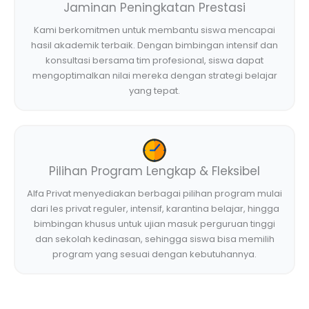
Jaminan Peningkatan Prestasi
Kami berkomitmen untuk membantu siswa mencapai
hasil akademik terbaik. Dengan bimbingan intensif dan
konsultasi bersama tim profesional, siswa dapat
mengoptimalkan nilai mereka dengan strategi belajar
yang tepat.
Pilihan Program Lengkap & Fleksibel
Alfa Privat menyediakan berbagai pilihan program mulai
dari les privat reguler, intensif, karantina belajar, hingga
bimbingan khusus untuk ujian masuk perguruan tinggi
dan sekolah kedinasan, sehingga siswa bisa memilih
program yang sesuai dengan kebutuhannya.