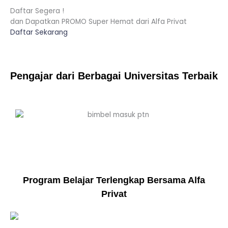
Daftar Segera !
dan Dapatkan PROMO Super Hemat dari Alfa Privat
Daftar Sekarang
Pengajar dari Berbagai Universitas Terbaik
Program Belajar Terlengkap Bersama Alfa
Privat