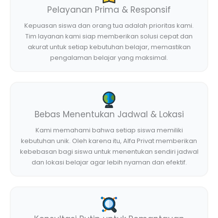
Pelayanan Prima & Responsif
Kepuasan siswa dan orang tua adalah prioritas kami.
Tim layanan kami siap memberikan solusi cepat dan
akurat untuk setiap kebutuhan belajar, memastikan
pengalaman belajar yang maksimal.
Bebas Menentukan Jadwal & Lokasi
Kami memahami bahwa setiap siswa memiliki
kebutuhan unik. Oleh karena itu, Alfa Privat memberikan
kebebasan bagi siswa untuk menentukan sendiri jadwal
dan lokasi belajar agar lebih nyaman dan efektif.