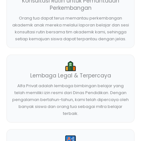
Konsultasi Rutin untuk Pemantauan
Perkembangan
Orang tua dapat terus memantau perkembangan
akademik anak mereka melalui laporan belajar dan sesi
konsultasi rutin bersama tim akademik kami, sehingga
setiap kemajuan siswa dapat terpantau dengan jelas.
Lembaga Legal & Terpercaya
Alfa Privat adalah lembaga bimbingan belajar yang
telah memiliki izin resmi dari Dinas Pendidikan. Dengan
pengalaman bertahun-tahun, kami telah dipercaya oleh
banyak siswa dan orang tua sebagai mitra belajar
terbaik.