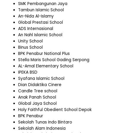
SMK Pembangunan Jaya
Tambun Islamic School
An-Nida Al-Islamy
Global Prestasi School
ADS Internasional
An Nahl Islamic School
Unity School
Binus School
BPK Penabur National Plus
Stella Maris School Gading Serpong
AL-Amal Elementary School
IPEKA BSD
Syafana Islamic School
Dian Didaktika Cinere
Candle Tree school
Anak Panah School
Global Jaya School
Holy Faithful Obedient School Depok
BPK Penabur
Sekolah Tunas Indo Bintaro
Sekolah Alam Indonesia