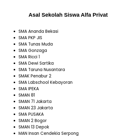
Asal Sekolah Siswa Alfa Privat
SMA Ananda Bekasi
SMA PKP JIS
SMA Tunas Muda
SMA Gonzaga
SMA Ricci 1
SMA Dewi Sartika
SMA Taruna Nusantara
SMAK Penabur 2
SMA Labschool Kebayoran
SMA IPEKA
SMAN 81
SMAN 71 Jakarta
SMAN 23 Jakarta
SMA PUSAKA
SMAN 2 Bogor
SMAN 13 Depok
MAN Insan Cendekia Serpong