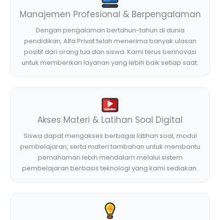
Manajemen Profesional & Berpengalaman
Dengan pengalaman bertahun-tahun di dunia
pendidikan, Alfa Privat telah menerima banyak ulasan
positif dari orang tua dan siswa. Kami terus berinovasi
untuk memberikan layanan yang lebih baik setiap saat.
Akses Materi & Latihan Soal Digital
Siswa dapat mengakses berbagai latihan soal, modul
pembelajaran, serta materi tambahan untuk membantu
pemahaman lebih mendalam melalui sistem
pembelajaran berbasis teknologi yang kami sediakan.