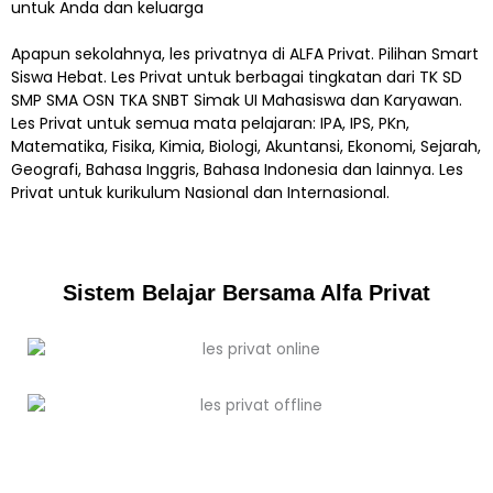
untuk Anda dan keluarga
Apapun sekolahnya, les privatnya di ALFA Privat. Pilihan Smart
Siswa Hebat. Les Privat untuk berbagai tingkatan dari TK SD
SMP SMA OSN TKA SNBT Simak UI Mahasiswa dan Karyawan.
Les Privat untuk semua mata pelajaran: IPA, IPS, PKn,
Matematika, Fisika, Kimia, Biologi, Akuntansi, Ekonomi, Sejarah,
Geografi, Bahasa Inggris, Bahasa Indonesia dan lainnya. Les
Privat untuk kurikulum Nasional dan Internasional.
Sistem Belajar Bersama Alfa Privat