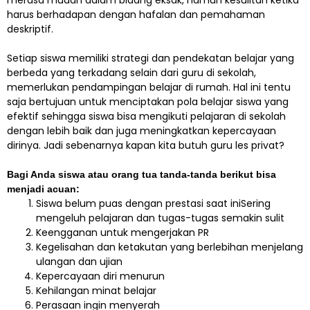
harus berhadapan dengan hafalan dan pemahaman
deskriptif.
Setiap siswa memiliki strategi dan pendekatan belajar yang
berbeda yang terkadang selain dari guru di sekolah,
memerlukan pendampingan belajar di rumah. Hal ini tentu
saja bertujuan untuk menciptakan pola belajar siswa yang
efektif sehingga siswa bisa mengikuti pelajaran di sekolah
dengan lebih baik dan juga meningkatkan kepercayaan
dirinya. Jadi sebenarnya kapan kita butuh guru les privat?
Bagi Anda siswa atau orang tua tanda-tanda berikut bisa
menjadi acuan:
Siswa belum puas dengan prestasi saat iniSering
mengeluh pelajaran dan tugas-tugas semakin sulit
Keengganan untuk mengerjakan PR
Kegelisahan dan ketakutan yang berlebihan menjelang
ulangan dan ujian
Kepercayaan diri menurun
Kehilangan minat belajar
Perasaan ingin menyerah