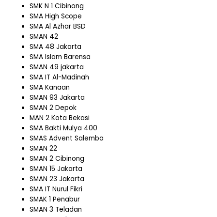
SMK N 1 Cibinong
SMA High Scope
SMA Al Azhar BSD
SMAN 42
SMA 48 Jakarta
SMA Islam Barensa
SMAN 49 jakarta
SMA IT Al-Madinah
SMA Kanaan
SMAN 93 Jakarta
SMAN 2 Depok
MAN 2 Kota Bekasi
SMA Bakti Mulya 400
SMAS Advent Salemba
SMAN 22
SMAN 2 Cibinong
SMAN 15 Jakarta
SMAN 23 Jakarta
SMA IT Nurul Fikri
SMAK 1 Penabur
SMAN 3 Teladan