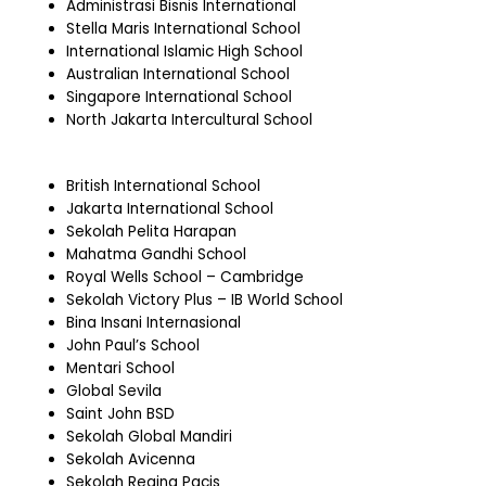
Administrasi Bisnis International
Stella Maris International School
International Islamic High School
Australian International School
Singapore International School
North Jakarta Intercultural School
British International School
Jakarta International School
Sekolah Pelita Harapan
Mahatma Gandhi School
Royal Wells School – Cambridge
Sekolah Victory Plus – IB World School
Bina Insani Internasional
John Paul’s School
Mentari School
Global Sevila
Saint John BSD
Sekolah Global Mandiri
Sekolah Avicenna
Sekolah Regina Pacis