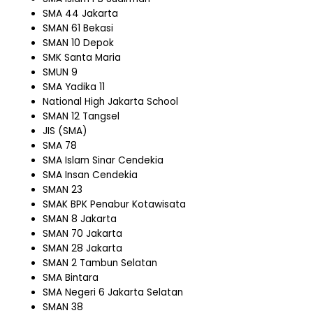
SMA 44 Jakarta
SMAN 61 Bekasi
SMAN 10 Depok
SMK Santa Maria
SMUN 9
SMA Yadika 11
National High Jakarta School
SMAN 12 Tangsel
JIS (SMA)
SMA 78
SMA Islam Sinar Cendekia
SMA Insan Cendekia
SMAN 23
SMAK BPK Penabur Kotawisata
SMAN 8 Jakarta
SMAN 70 Jakarta
SMAN 28 Jakarta
SMAN 2 Tambun Selatan
SMA Bintara
SMA Negeri 6 Jakarta Selatan
SMAN 38