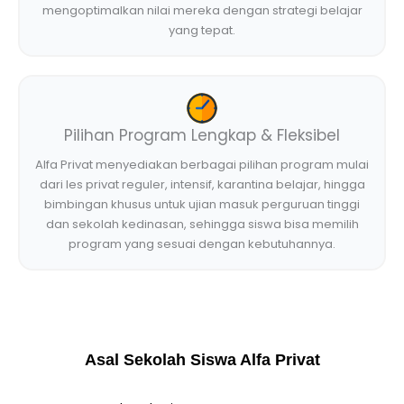
mengoptimalkan nilai mereka dengan strategi belajar
yang tepat.
Pilihan Program Lengkap & Fleksibel
Alfa Privat menyediakan berbagai pilihan program mulai
dari les privat reguler, intensif, karantina belajar, hingga
bimbingan khusus untuk ujian masuk perguruan tinggi
dan sekolah kedinasan, sehingga siswa bisa memilih
program yang sesuai dengan kebutuhannya.
Asal Sekolah Siswa Alfa Privat