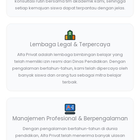
konsultasi rutin bersama tim akademik kami, sehingga
setiap kemajuan siswa dapat terpantau dengan jelas.
Lembaga Legal & Terpercaya
Alfa Privat adalah lembaga bimbingan belajar yang
telah memiliki izin resmi dari Dinas Pendidikan. Dengan
pengalaman bertahun-tahun, kami telah dipercaya oleh
banyak siswa dan orang tua sebagai mitra belajar
terbaik.
Manajemen Profesional & Berpengalaman
Dengan pengalaman bertahun-tahun di dunia
pendidikan, Alfa Privat telah menerima banyak ulasan