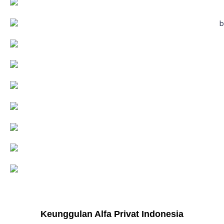
Keunggulan Alfa Privat Indonesia