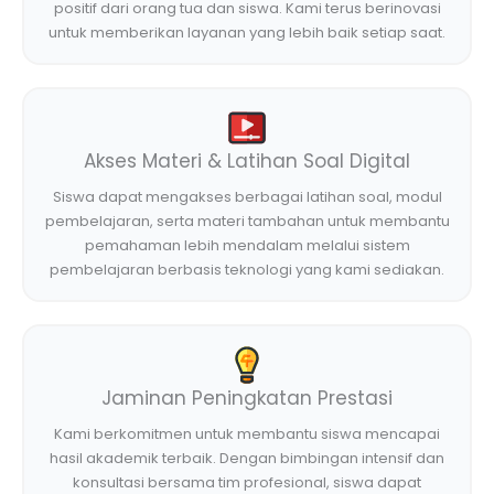
positif dari orang tua dan siswa. Kami terus berinovasi
untuk memberikan layanan yang lebih baik setiap saat.
Akses Materi & Latihan Soal Digital
Siswa dapat mengakses berbagai latihan soal, modul
pembelajaran, serta materi tambahan untuk membantu
pemahaman lebih mendalam melalui sistem
pembelajaran berbasis teknologi yang kami sediakan.
Jaminan Peningkatan Prestasi
Kami berkomitmen untuk membantu siswa mencapai
hasil akademik terbaik. Dengan bimbingan intensif dan
konsultasi bersama tim profesional, siswa dapat