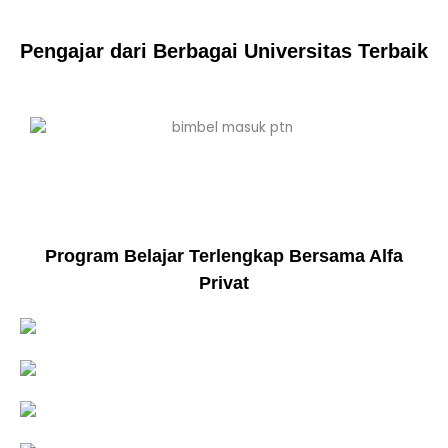
Pengajar dari Berbagai Universitas Terbaik
Program Belajar Terlengkap Bersama Alfa
Privat