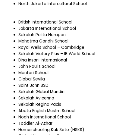
North Jakarta Intercultural School
British International School
Jakarta International School
Sekolah Pelita Harapan
Mahatma Gandhi School
Royal Wells School – Cambridge
Sekolah Victory Plus – IB World School
Bina Insani Internasional
John Paul’s School
Mentari School
Global Sevila
Saint John BSD
Sekolah Global Mandiri
Sekolah Avicenna
Sekolah Regina Pacis
Abata English Muslim School
Noah International School
Toddler Al-Azhar
Homeschooling Kak Seto (HSKS)