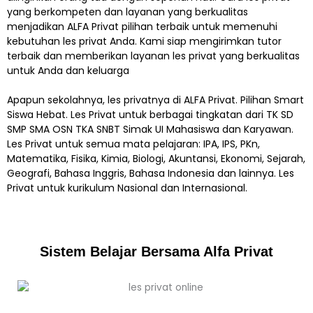
yang berkompeten dan layanan yang berkualitas
menjadikan ALFA Privat pilihan terbaik untuk memenuhi
kebutuhan les privat Anda. Kami siap mengirimkan tutor
terbaik dan memberikan layanan les privat yang berkualitas
untuk Anda dan keluarga
Apapun sekolahnya, les privatnya di ALFA Privat. Pilihan Smart
Siswa Hebat. Les Privat untuk berbagai tingkatan dari TK SD
SMP SMA OSN TKA SNBT Simak UI Mahasiswa dan Karyawan.
Les Privat untuk semua mata pelajaran: IPA, IPS, PKn,
Matematika, Fisika, Kimia, Biologi, Akuntansi, Ekonomi, Sejarah,
Geografi, Bahasa Inggris, Bahasa Indonesia dan lainnya. Les
Privat untuk kurikulum Nasional dan Internasional.
Sistem Belajar Bersama Alfa Privat