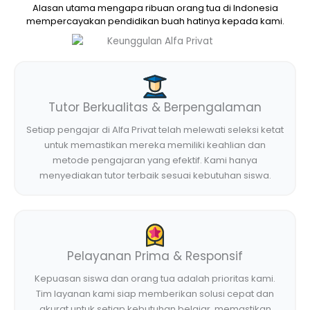
Alasan utama mengapa ribuan orang tua di Indonesia
mempercayakan pendidikan buah hatinya kepada kami.
Tutor Berkualitas & Berpengalaman
Setiap pengajar di Alfa Privat telah melewati seleksi ketat
untuk memastikan mereka memiliki keahlian dan
metode pengajaran yang efektif. Kami hanya
menyediakan tutor terbaik sesuai kebutuhan siswa.
Pelayanan Prima & Responsif
Kepuasan siswa dan orang tua adalah prioritas kami.
Tim layanan kami siap memberikan solusi cepat dan
akurat untuk setiap kebutuhan belajar, memastikan