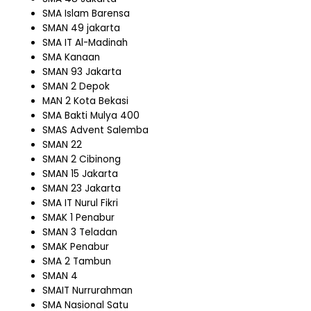
SMA Islam Barensa
SMAN 49 jakarta
SMA IT Al-Madinah
SMA Kanaan
SMAN 93 Jakarta
SMAN 2 Depok
MAN 2 Kota Bekasi
SMA Bakti Mulya 400
SMAS Advent Salemba
SMAN 22
SMAN 2 Cibinong
SMAN 15 Jakarta
SMAN 23 Jakarta
SMA IT Nurul Fikri
SMAK 1 Penabur
SMAN 3 Teladan
SMAK Penabur
SMA 2 Tambun
SMAN 4
SMAIT Nurrurahman
SMA Nasional Satu