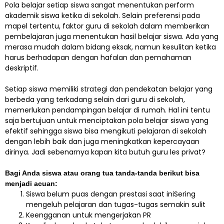
Pola belajar setiap siswa sangat menentukan perform
akademik siswa ketika di sekolah. Selain preferensi pada
mapel tertentu, faktor guru di sekolah dalam memberikan
pembelajaran juga menentukan hasil belajar siswa. Ada yang
merasa mudah dalam bidang eksak, namun kesulitan ketika
harus berhadapan dengan hafalan dan pemahaman
deskriptif.
Setiap siswa memiliki strategi dan pendekatan belajar yang
berbeda yang terkadang selain dari guru di sekolah,
memerlukan pendampingan belajar di rumah. Hal ini tentu
saja bertujuan untuk menciptakan pola belajar siswa yang
efektif sehingga siswa bisa mengikuti pelajaran di sekolah
dengan lebih baik dan juga meningkatkan kepercayaan
dirinya. Jadi sebenarnya kapan kita butuh guru les privat?
Bagi Anda siswa atau orang tua tanda-tanda berikut bisa
menjadi acuan:
Siswa belum puas dengan prestasi saat iniSering
mengeluh pelajaran dan tugas-tugas semakin sulit
Keengganan untuk mengerjakan PR