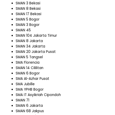
SMAN 3 Bekasi
SMAN 8 Bekasi
SMAN 17 Bekasi
SMAN 5 Bogor
SMAN 3 Bogor
SMAN 45
SMAN 104 Jakarta Timur
SMAN 8 Jakarta
SMAN 34 Jakarta
SMAN 20 Jakarta Pusat
SMAN 5 Tangsel
SMA Florencia
SMAN 14 Cililitan
SMAN 6 Bogor
SMA Al-Azhar Pusat
SMA Jubille
SMA YPHB Bogor
SMA IT Asyikriah Cipondoh
SMAN 71
SMAN 6 Jakarta
SMAN 68 Jakpus