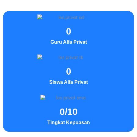
0
Guru Alfa Privat
0
Siswa Alfa Privat
0
/10
Tingkat Kepuasan