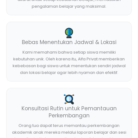
pengalaman belajar yang maksimal.
Bebas Menentukan Jadwal & Lokasi
Kami memahami bahwa setiap siswa memiliki
kebutuhan unik. Oleh karena itu, Alfa Privat memberikan
kebebasan bagi siswa untuk menentukan sendiri jadwal
dan lokasi belajar agar lebih nyaman dan efektif.
Konsultasi Rutin untuk Pemantauan
Perkembangan
Orang tua dapat terus memantau perkembangan
akademik anak mereka melalui laporan belajar dan sesi