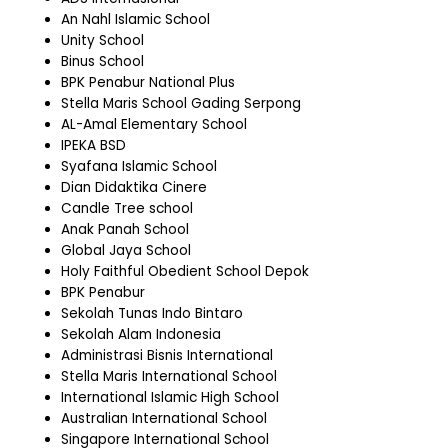
An Nahl Islamic School
Unity School
Binus School
BPK Penabur National Plus
Stella Maris School Gading Serpong
AL-Amal Elementary School
IPEKA BSD
Syafana Islamic School
Dian Didaktika Cinere
Candle Tree school
Anak Panah School
Global Jaya School
Holy Faithful Obedient School Depok
BPK Penabur
Sekolah Tunas Indo Bintaro
Sekolah Alam Indonesia
Administrasi Bisnis International
Stella Maris International School
International Islamic High School
Australian International School
Singapore International School