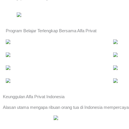
Program Belajar Terlengkap Bersama Alfa Privat
Keunggulan Alfa Privat Indonesia
Alasan utama mengapa ribuan orang tua di Indonesia mempercaya