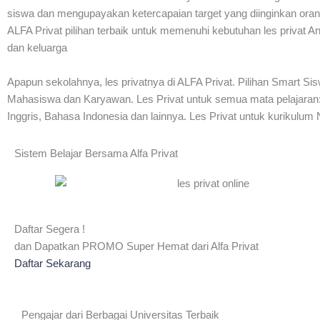
siswa dan mengupayakan ketercapaian target yang diinginkan oran
ALFA Privat pilihan terbaik untuk memenuhi kebutuhan les privat A
dan keluarga
Apapun sekolahnya, les privatnya di ALFA Privat. Pilihan Smart
Mahasiswa dan Karyawan. Les Privat untuk semua mata pelajaran: I
Inggris, Bahasa Indonesia dan lainnya. Les Privat untuk kurikulum 
Sistem Belajar Bersama Alfa Privat
Daftar Segera !
dan Dapatkan PROMO Super Hemat dari Alfa Privat
Daftar Sekarang
Pengajar dari Berbagai Universitas Terbaik