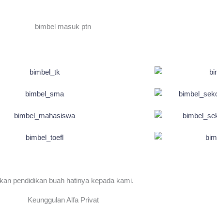
kan pendidikan buah hatinya kepada kami.