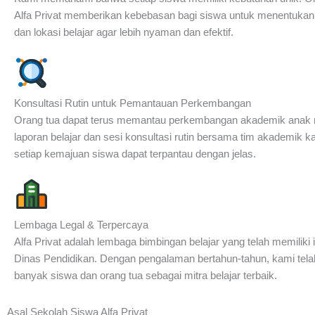
Alfa Privat memberikan kebebasan bagi siswa untuk menentukan 
dan lokasi belajar agar lebih nyaman dan efektif.
Konsultasi Rutin untuk Pemantauan Perkembangan
Orang tua dapat terus memantau perkembangan akademik anak 
laporan belajar dan sesi konsultasi rutin bersama tim akademik k
setiap kemajuan siswa dapat terpantau dengan jelas.
Lembaga Legal & Terpercaya
Alfa Privat adalah lembaga bimbingan belajar yang telah memiliki i
Dinas Pendidikan. Dengan pengalaman bertahun-tahun, kami tela
banyak siswa dan orang tua sebagai mitra belajar terbaik.
Asal Sekolah Siswa Alfa Privat