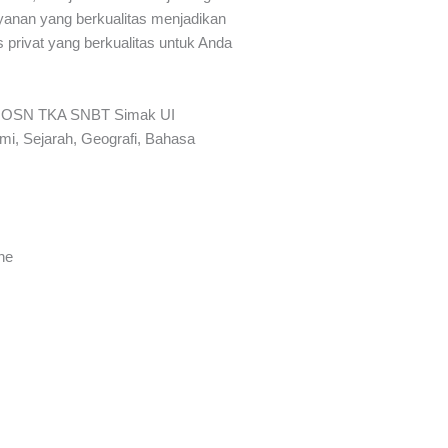
yanan yang berkualitas menjadikan
 privat yang berkualitas untuk Anda
 SMA OSN TKA SNBT Simak UI
mi, Sejarah, Geografi, Bahasa