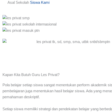
Asal Sekolah
Siswa Kami
Kapan Kita Butuh Guru Les Privat?
Pola belajar setiap siswa sangat menentukan perform akademik sisw
pembelajaran juga menentukan hasil belajar siswa. Ada yang mer
pemahaman deskriptif.
Setiap siswa memiliki strategi dan pendekatan belajar yang berbeda