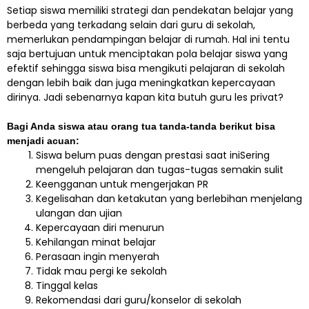
Setiap siswa memiliki strategi dan pendekatan belajar yang
berbeda yang terkadang selain dari guru di sekolah,
memerlukan pendampingan belajar di rumah. Hal ini tentu
saja bertujuan untuk menciptakan pola belajar siswa yang
efektif sehingga siswa bisa mengikuti pelajaran di sekolah
dengan lebih baik dan juga meningkatkan kepercayaan
dirinya. Jadi sebenarnya kapan kita butuh guru les privat?
Bagi Anda siswa atau orang tua tanda-tanda berikut bisa
menjadi acuan:
Siswa belum puas dengan prestasi saat iniSering
mengeluh pelajaran dan tugas-tugas semakin sulit
Keengganan untuk mengerjakan PR
Kegelisahan dan ketakutan yang berlebihan menjelang
ulangan dan ujian
Kepercayaan diri menurun
Kehilangan minat belajar
Perasaan ingin menyerah
Tidak mau pergi ke sekolah
Tinggal kelas
Rekomendasi dari guru/konselor di sekolah