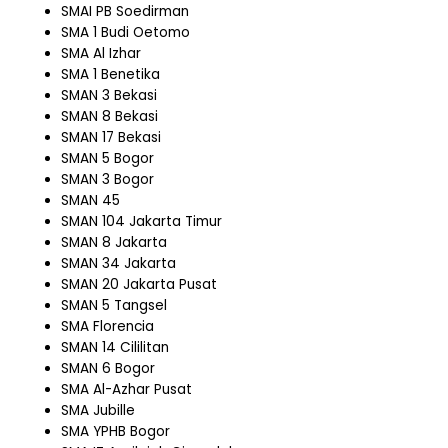
SMAI PB Soedirman
SMA 1 Budi Oetomo
SMA Al Izhar
SMA 1 Benetika
SMAN 3 Bekasi
SMAN 8 Bekasi
SMAN 17 Bekasi
SMAN 5 Bogor
SMAN 3 Bogor
SMAN 45
SMAN 104 Jakarta Timur
SMAN 8 Jakarta
SMAN 34 Jakarta
SMAN 20 Jakarta Pusat
SMAN 5 Tangsel
SMA Florencia
SMAN 14 Cililitan
SMAN 6 Bogor
SMA Al-Azhar Pusat
SMA Jubille
SMA YPHB Bogor