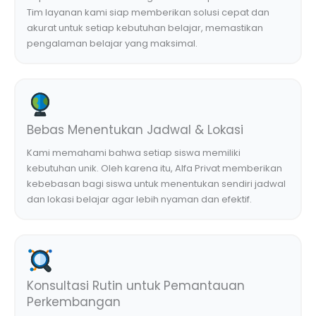
Tim layanan kami siap memberikan solusi cepat dan
akurat untuk setiap kebutuhan belajar, memastikan
pengalaman belajar yang maksimal.
Bebas Menentukan Jadwal & Lokasi
Kami memahami bahwa setiap siswa memiliki
kebutuhan unik. Oleh karena itu, Alfa Privat memberikan
kebebasan bagi siswa untuk menentukan sendiri jadwal
dan lokasi belajar agar lebih nyaman dan efektif.
Konsultasi Rutin untuk Pemantauan
Perkembangan