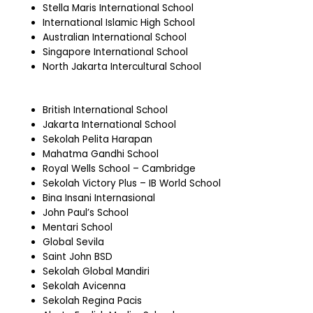
Stella Maris International School
International Islamic High School
Australian International School
Singapore International School
North Jakarta Intercultural School
British International School
Jakarta International School
Sekolah Pelita Harapan
Mahatma Gandhi School
Royal Wells School – Cambridge
Sekolah Victory Plus – IB World School
Bina Insani Internasional
John Paul’s School
Mentari School
Global Sevila
Saint John BSD
Sekolah Global Mandiri
Sekolah Avicenna
Sekolah Regina Pacis