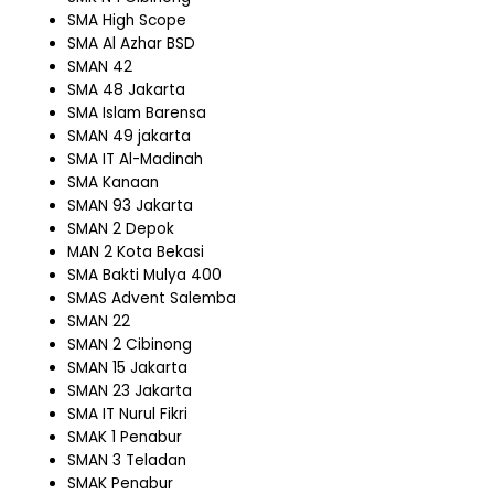
SMA High Scope
SMA Al Azhar BSD
SMAN 42
SMA 48 Jakarta
SMA Islam Barensa
SMAN 49 jakarta
SMA IT Al-Madinah
SMA Kanaan
SMAN 93 Jakarta
SMAN 2 Depok
MAN 2 Kota Bekasi
SMA Bakti Mulya 400
SMAS Advent Salemba
SMAN 22
SMAN 2 Cibinong
SMAN 15 Jakarta
SMAN 23 Jakarta
SMA IT Nurul Fikri
SMAK 1 Penabur
SMAN 3 Teladan
SMAK Penabur