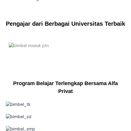
Pengajar dari Berbagai Universitas Terbaik
Program Belajar Terlengkap Bersama Alfa
Privat