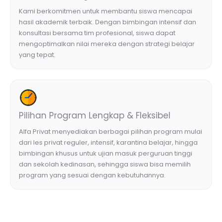
Kami berkomitmen untuk membantu siswa mencapai
hasil akademik terbaik. Dengan bimbingan intensif dan
konsultasi bersama tim profesional, siswa dapat
mengoptimalkan nilai mereka dengan strategi belajar
yang tepat.
Pilihan Program Lengkap & Fleksibel
Alfa Privat menyediakan berbagai pilihan program mulai
dari les privat reguler, intensif, karantina belajar, hingga
bimbingan khusus untuk ujian masuk perguruan tinggi
dan sekolah kedinasan, sehingga siswa bisa memilih
program yang sesuai dengan kebutuhannya.