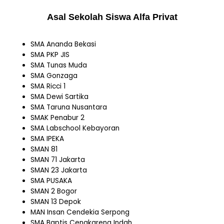
Asal Sekolah Siswa Alfa Privat
SMA Ananda Bekasi
SMA PKP JIS
SMA Tunas Muda
SMA Gonzaga
SMA Ricci 1
SMA Dewi Sartika
SMA Taruna Nusantara
SMAK Penabur 2
SMA Labschool Kebayoran
SMA IPEKA
SMAN 81
SMAN 71 Jakarta
SMAN 23 Jakarta
SMA PUSAKA
SMAN 2 Bogor
SMAN 13 Depok
MAN Insan Cendekia Serpong
SMA Baptis Cengkareng Indah