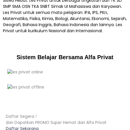
Siswa Hebat. Les Privat untuk berbagai tingkatan dari TK SD
SMP SMA OSN TKA SNBT Simak UI Mahasiswa dan Karyawan.
Les Privat untuk semua mata pelajaran: IPA, IPS, PKn,
Matematika, Fisika, Kimia, Biologi, Akuntansi, Ekonomi, Sejarah,
Geografi, Bahasa Inggris, Bahasa Indonesia dan lainnya. Les
Privat untuk kurikulum Nasional dan Internasional.
Sistem Belajar Bersama Alfa Privat
Daftar Segera !
dan Dapatkan PROMO Super Hemat dari Alfa Privat
Daftar Sekarang