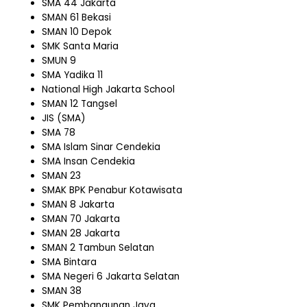
SMA 44 Jakarta
SMAN 61 Bekasi
SMAN 10 Depok
SMK Santa Maria
SMUN 9
SMA Yadika 11
National High Jakarta School
SMAN 12 Tangsel
JIS (SMA)
SMA 78
SMA Islam Sinar Cendekia
SMA Insan Cendekia
SMAN 23
SMAK BPK Penabur Kotawisata
SMAN 8 Jakarta
SMAN 70 Jakarta
SMAN 28 Jakarta
SMAN 2 Tambun Selatan
SMA Bintara
SMA Negeri 6 Jakarta Selatan
SMAN 38
SMK Pembangunan Jaya