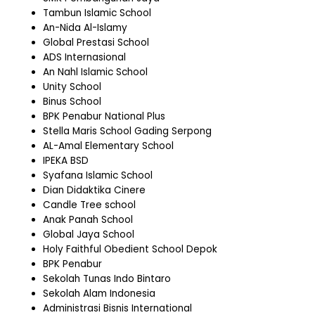
Tambun Islamic School
An-Nida Al-Islamy
Global Prestasi School
ADS Internasional
An Nahl Islamic School
Unity School
Binus School
BPK Penabur National Plus
Stella Maris School Gading Serpong
AL-Amal Elementary School
IPEKA BSD
Syafana Islamic School
Dian Didaktika Cinere
Candle Tree school
Anak Panah School
Global Jaya School
Holy Faithful Obedient School Depok
BPK Penabur
Sekolah Tunas Indo Bintaro
Sekolah Alam Indonesia
Administrasi Bisnis International