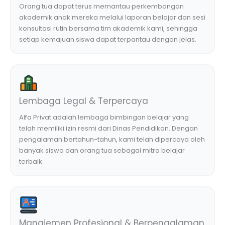
Orang tua dapat terus memantau perkembangan
akademik anak mereka melalui laporan belajar dan sesi
konsultasi rutin bersama tim akademik kami, sehingga
setiap kemajuan siswa dapat terpantau dengan jelas.
Lembaga Legal & Terpercaya
Alfa Privat adalah lembaga bimbingan belajar yang
telah memiliki izin resmi dari Dinas Pendidikan. Dengan
pengalaman bertahun-tahun, kami telah dipercaya oleh
banyak siswa dan orang tua sebagai mitra belajar
terbaik.
Manajemen Profesional & Berpengalaman