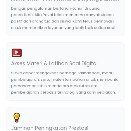
Dengan pengalaman bertahun-tahun di dunia
pendidikan, Alfa Privat telah menerima banyak ulasan
positif dari orang tua dan siswa. Kami terus berinovasi
untuk memberikan layanan yang lebih baik setiap saat.
Akses Materi & Latihan Soal Digital
Siswa dapat mengakses berbagai latihan soal, modul
pembelajaran, serta materi tambahan untuk membantu
pemahaman lebih mendalam melalui sistem
pembelajaran berbasis teknologi yang kami sediakan.
Jaminan Peningkatan Prestasi