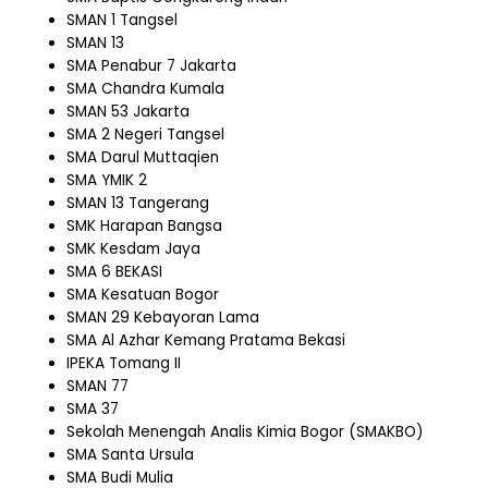
SMAN 1 Tangsel
SMAN 13
SMA Penabur 7 Jakarta
SMA Chandra Kumala
SMAN 53 Jakarta
SMA 2 Negeri Tangsel
SMA Darul Muttaqien
SMA YMIK 2
SMAN 13 Tangerang
SMK Harapan Bangsa
SMK Kesdam Jaya
SMA 6 BEKASI
SMA Kesatuan Bogor
SMAN 29 Kebayoran Lama
SMA Al Azhar Kemang Pratama Bekasi
IPEKA Tomang II
SMAN 77
SMA 37
Sekolah Menengah Analis Kimia Bogor (SMAKBO)
SMA Santa Ursula
SMA Budi Mulia