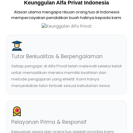
Keunggulan Alfa Privat Indonesia
Alasan utama mengapa ribuan orang tua di Indonesia
mempercayakan pendidikan buah hatinya kepada kami.
Tutor Berkualitas & Berpengalaman
Setiap pengajar di Alfa Privat telah melewati seleksi ketat
untuk memastikan mereka memiliki keahlian dan
metode pengajaran yang efektif. Kami hanya
menyediakan tutor terbaik sesuai kebutuhan siswa.
Pelayanan Prima & Responsif
Kepuasan siswa dan orang tua adalah prioritas kami.