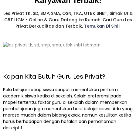
Karyawan
Terbaik!​
Les Privat TK, SD, SMP, SMA, OSN, TKA, UTBK SNBT, Simak UI &
CBT UGM • Online & Guru Datang ke Rumah. Cari Guru Les
Privat Berkualitas dan Terbaik,
Temukan Di Sini !
Kapan Kita Butuh Guru Les Privat?
Pola belajar setiap siswa sangat menentukan perform
akademik siswa ketika di sekolah. Selain preferensi pada
mapel tertentu, faktor guru di sekolah dalam memberikan
pembelajaran juga menentukan hasil belajar siswa. Ada yang
merasa mudah dalam bidang eksak, namun kesulitan ketika
harus berhadapan dengan hafalan dan pemahaman
deskriptif.