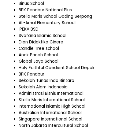
Binus School
BPK Penabur National Plus
Stella Maris School Gading Serpong
AL-Amal Elementary School
IPEKA BSD
Syafana Islamic School
Dian Didaktika Cinere
Candle Tree school
Anak Panah School
Global Jaya School
Holy Faithful Obedient School Depok
BPK Penabur
Sekolah Tunas Indo Bintaro
Sekolah Alam Indonesia
Administrasi Bisnis International
Stella Maris International School
International Islamic High School
Australian International School
Singapore International School
North Jakarta Intercultural School