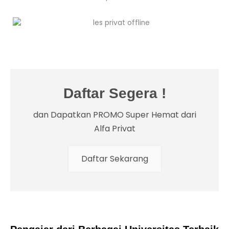
Daftar Segera !
dan Dapatkan PROMO Super Hemat dari
Alfa Privat
Daftar Sekarang