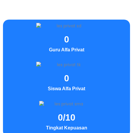
0
Guru Alfa Privat
0
Siswa Alfa Privat
0
/10
Tingkat Kepuasan