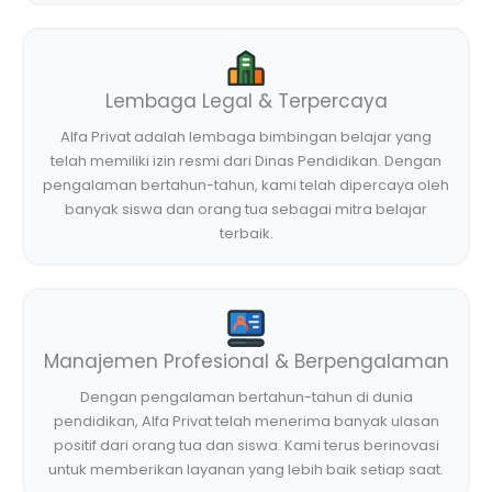
Lembaga Legal & Terpercaya
Alfa Privat adalah lembaga bimbingan belajar yang
telah memiliki izin resmi dari Dinas Pendidikan. Dengan
pengalaman bertahun-tahun, kami telah dipercaya oleh
banyak siswa dan orang tua sebagai mitra belajar
terbaik.
Manajemen Profesional & Berpengalaman
Dengan pengalaman bertahun-tahun di dunia
pendidikan, Alfa Privat telah menerima banyak ulasan
positif dari orang tua dan siswa. Kami terus berinovasi
untuk memberikan layanan yang lebih baik setiap saat.