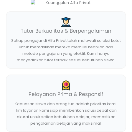
Tutor Berkualitas & Berpengalaman
Setiap pengajar di Alfa Privat telah melewati seleksi ketat
untuk memastikan mereka memiliki keahlian dan
metode pengajaran yang efektif. Kami hanya
menyediakan tutor terbaik sesuai kebutuhan siswa.
Pelayanan Prima & Responsif
Kepuasan siswa dan orang tua adalah prioritas kami.
Tim layanan kami siap memberikan solusi cepat dan
akurat untuk setiap kebutuhan belajar, memastikan
pengalaman belajar yang maksimal.