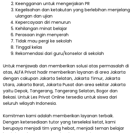
Keengganan untuk mengerjakan PR
Kegelisahan dan ketakutan yang berlebihan menjelang
ulangan dan ujian
Kepercayaan diri menurun
Kehilangan minat belajar
Perasaan ingin menyerah
Tidak mau pergi ke sekolah
Tinggal kelas
Rekomendasi dari guru/konselor di sekolah
Untuk menjawab dan memberikan solusi atas permasalah di
atas, ALFA Privat hadir memberikan layanan di area Jakarta
dengan cakupan Jakarta Selatan, Jakarta Timur, Jakarta
Utara, Jakarta Barat, Jakarta Pusat dan area sekitar Jakarta
yaitu Depok, Tangerang, Tangerang Selatan, Bogor dan
Bekasi. Untuk Les Privat Online tersedia untuk siswa dari
seluruh wilayah Indonesia.
Komitmen kami adalah memberikan layanan terbaik.
Dengan ketersediaan tutor yang terseleksi ketat, kami
berupaya menjadi tim yang hebat, menjadi teman belajar