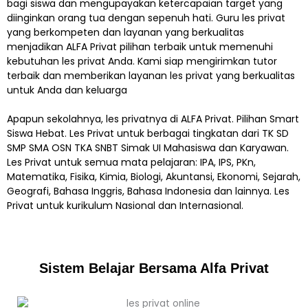
bagi siswa dan mengupayakan ketercapaian target yang
diinginkan orang tua dengan sepenuh hati. Guru les privat
yang berkompeten dan layanan yang berkualitas
menjadikan ALFA Privat pilihan terbaik untuk memenuhi
kebutuhan les privat Anda. Kami siap mengirimkan tutor
terbaik dan memberikan layanan les privat yang berkualitas
untuk Anda dan keluarga
Apapun sekolahnya, les privatnya di ALFA Privat. Pilihan Smart
Siswa Hebat. Les Privat untuk berbagai tingkatan dari TK SD
SMP SMA OSN TKA SNBT Simak UI Mahasiswa dan Karyawan.
Les Privat untuk semua mata pelajaran: IPA, IPS, PKn,
Matematika, Fisika, Kimia, Biologi, Akuntansi, Ekonomi, Sejarah,
Geografi, Bahasa Inggris, Bahasa Indonesia dan lainnya. Les
Privat untuk kurikulum Nasional dan Internasional.
Sistem Belajar Bersama Alfa Privat