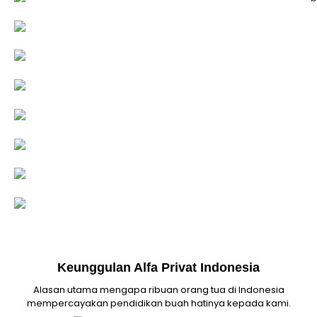
Keunggulan Alfa Privat Indonesia
Alasan utama mengapa ribuan orang tua di Indonesia
mempercayakan pendidikan buah hatinya kepada kami.