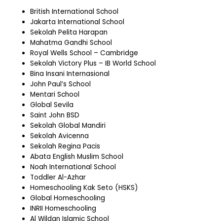
British International School
Jakarta International School
Sekolah Pelita Harapan
Mahatma Gandhi School
Royal Wells School – Cambridge
Sekolah Victory Plus – IB World School
Bina Insani Internasional
John Paul’s School
Mentari School
Global Sevila
Saint John BSD
Sekolah Global Mandiri
Sekolah Avicenna
Sekolah Regina Pacis
Abata English Muslim School
Noah International School
Toddler Al-Azhar
Homeschooling Kak Seto (HSKS)
Global Homeschooling
INRII Homeschooling
Al Wildan Islamic School