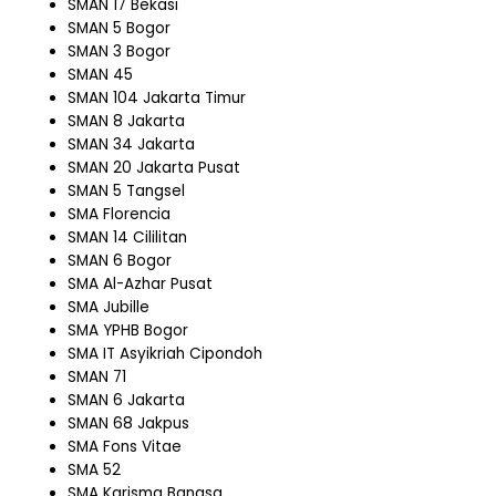
SMAN 17 Bekasi
SMAN 5 Bogor
SMAN 3 Bogor
SMAN 45
SMAN 104 Jakarta Timur
SMAN 8 Jakarta
SMAN 34 Jakarta
SMAN 20 Jakarta Pusat
SMAN 5 Tangsel
SMA Florencia
SMAN 14 Cililitan
SMAN 6 Bogor
SMA Al-Azhar Pusat
SMA Jubille
SMA YPHB Bogor
SMA IT Asyikriah Cipondoh
SMAN 71
SMAN 6 Jakarta
SMAN 68 Jakpus
SMA Fons Vitae
SMA 52
SMA Karisma Bangsa