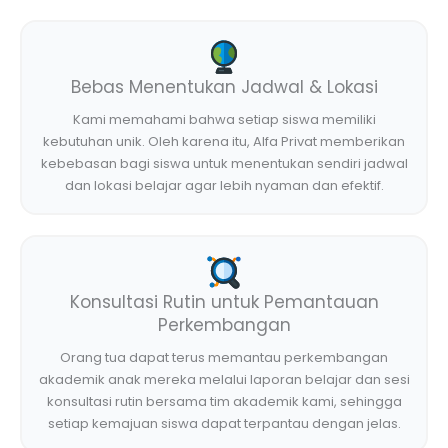
Bebas Menentukan Jadwal & Lokasi
Kami memahami bahwa setiap siswa memiliki
kebutuhan unik. Oleh karena itu, Alfa Privat memberikan
kebebasan bagi siswa untuk menentukan sendiri jadwal
dan lokasi belajar agar lebih nyaman dan efektif.
Konsultasi Rutin untuk Pemantauan
Perkembangan
Orang tua dapat terus memantau perkembangan
akademik anak mereka melalui laporan belajar dan sesi
konsultasi rutin bersama tim akademik kami, sehingga
setiap kemajuan siswa dapat terpantau dengan jelas.