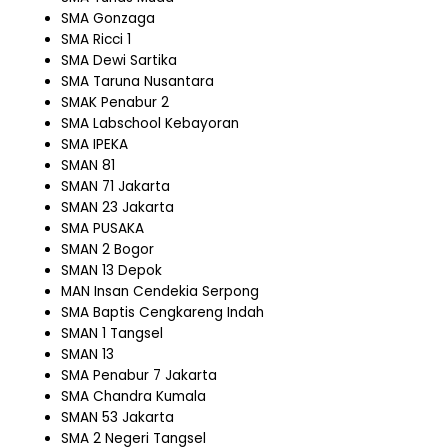
SMA Gonzaga
SMA Ricci 1
SMA Dewi Sartika
SMA Taruna Nusantara
SMAK Penabur 2
SMA Labschool Kebayoran
SMA IPEKA
SMAN 81
SMAN 71 Jakarta
SMAN 23 Jakarta
SMA PUSAKA
SMAN 2 Bogor
SMAN 13 Depok
MAN Insan Cendekia Serpong
SMA Baptis Cengkareng Indah
SMAN 1 Tangsel
SMAN 13
SMA Penabur 7 Jakarta
SMA Chandra Kumala
SMAN 53 Jakarta
SMA 2 Negeri Tangsel