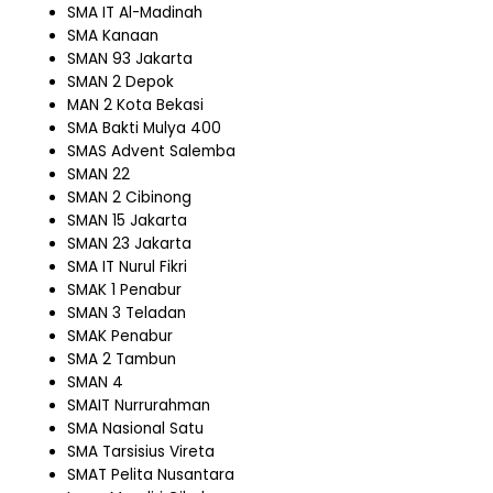
SMA IT Al-Madinah
SMA Kanaan
SMAN 93 Jakarta
SMAN 2 Depok
MAN 2 Kota Bekasi
SMA Bakti Mulya 400
SMAS Advent Salemba
SMAN 22
SMAN 2 Cibinong
SMAN 15 Jakarta
SMAN 23 Jakarta
SMA IT Nurul Fikri
SMAK 1 Penabur
SMAN 3 Teladan
SMAK Penabur
SMA 2 Tambun
SMAN 4
SMAIT Nurrurahman
SMA Nasional Satu
SMA Tarsisius Vireta
SMAT Pelita Nusantara