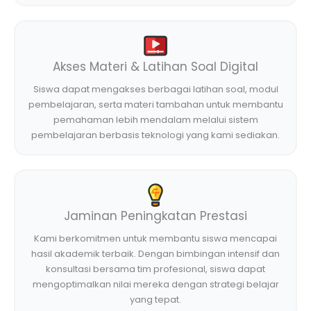
Akses Materi & Latihan Soal Digital
Siswa dapat mengakses berbagai latihan soal, modul
pembelajaran, serta materi tambahan untuk membantu
pemahaman lebih mendalam melalui sistem
pembelajaran berbasis teknologi yang kami sediakan.
Jaminan Peningkatan Prestasi
Kami berkomitmen untuk membantu siswa mencapai
hasil akademik terbaik. Dengan bimbingan intensif dan
konsultasi bersama tim profesional, siswa dapat
mengoptimalkan nilai mereka dengan strategi belajar
yang tepat.