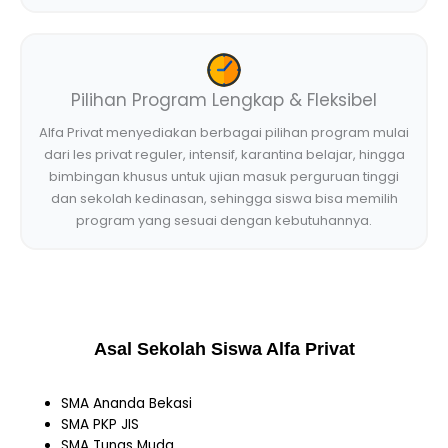
Pilihan Program Lengkap & Fleksibel
Alfa Privat menyediakan berbagai pilihan program mulai
dari les privat reguler, intensif, karantina belajar, hingga
bimbingan khusus untuk ujian masuk perguruan tinggi
dan sekolah kedinasan, sehingga siswa bisa memilih
program yang sesuai dengan kebutuhannya.
Asal Sekolah Siswa Alfa Privat
SMA Ananda Bekasi
SMA PKP JIS
SMA Tunas Muda