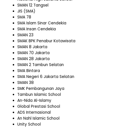
SMAN 12 Tangsel
JIS (SMA)
SMA 78
SMA Islam Sinar Cendekia
SMA Insan Cendekia
SMAN 23
SMAK BPK Penabur Kotawisata
SMAN 8 Jakarta
SMAN 70 Jakarta
SMAN 28 Jakarta
SMAN 2 Tambun Selatan
SMA Bintara
SMA Negeri 6 Jakarta Selatan
SMAN 38
SMK Pembangunan Jaya
Tambun Islamic School
An-Nida Al-Islamy
Global Prestasi School
ADS Internasional
An Nahl Islamic School
Unity School