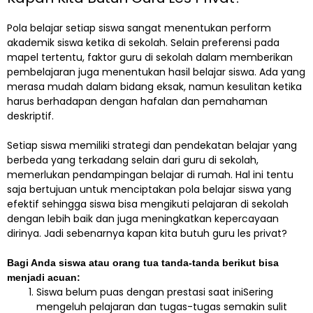
Pola belajar setiap siswa sangat menentukan perform
akademik siswa ketika di sekolah. Selain preferensi pada
mapel tertentu, faktor guru di sekolah dalam memberikan
pembelajaran juga menentukan hasil belajar siswa. Ada yang
merasa mudah dalam bidang eksak, namun kesulitan ketika
harus berhadapan dengan hafalan dan pemahaman
deskriptif.
Setiap siswa memiliki strategi dan pendekatan belajar yang
berbeda yang terkadang selain dari guru di sekolah,
memerlukan pendampingan belajar di rumah. Hal ini tentu
saja bertujuan untuk menciptakan pola belajar siswa yang
efektif sehingga siswa bisa mengikuti pelajaran di sekolah
dengan lebih baik dan juga meningkatkan kepercayaan
dirinya. Jadi sebenarnya kapan kita butuh guru les privat?
Bagi Anda siswa atau orang tua tanda-tanda berikut bisa
menjadi acuan:
Siswa belum puas dengan prestasi saat iniSering
mengeluh pelajaran dan tugas-tugas semakin sulit