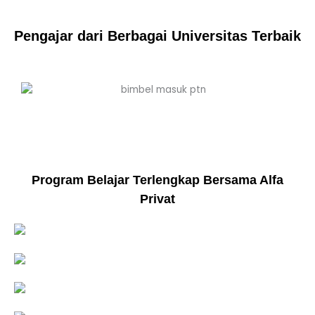
Pengajar dari Berbagai Universitas Terbaik
Program Belajar Terlengkap Bersama Alfa
Privat