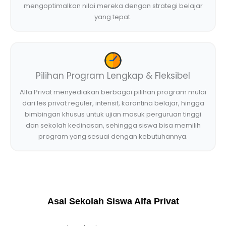
mengoptimalkan nilai mereka dengan strategi belajar
yang tepat.
Pilihan Program Lengkap & Fleksibel
Alfa Privat menyediakan berbagai pilihan program mulai
dari les privat reguler, intensif, karantina belajar, hingga
bimbingan khusus untuk ujian masuk perguruan tinggi
dan sekolah kedinasan, sehingga siswa bisa memilih
program yang sesuai dengan kebutuhannya.
Asal Sekolah Siswa Alfa Privat