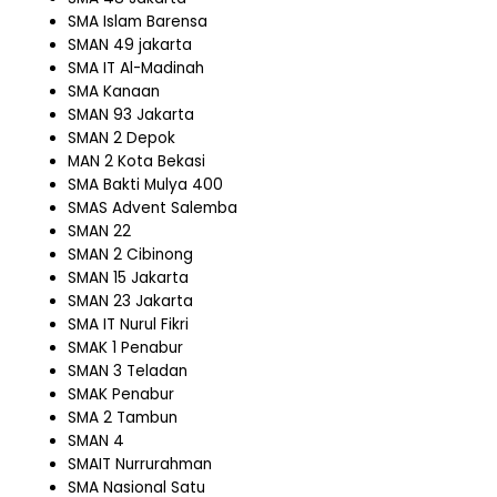
SMA Islam Barensa
SMAN 49 jakarta
SMA IT Al-Madinah
SMA Kanaan
SMAN 93 Jakarta
SMAN 2 Depok
MAN 2 Kota Bekasi
SMA Bakti Mulya 400
SMAS Advent Salemba
SMAN 22
SMAN 2 Cibinong
SMAN 15 Jakarta
SMAN 23 Jakarta
SMA IT Nurul Fikri
SMAK 1 Penabur
SMAN 3 Teladan
SMAK Penabur
SMA 2 Tambun
SMAN 4
SMAIT Nurrurahman
SMA Nasional Satu