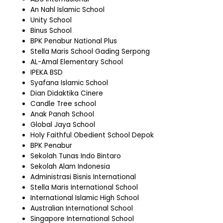
An Nahl Islamic School
Unity School
Binus School
BPK Penabur National Plus
Stella Maris School Gading Serpong
AL-Amal Elementary School
IPEKA BSD
Syafana Islamic School
Dian Didaktika Cinere
Candle Tree school
Anak Panah School
Global Jaya School
Holy Faithful Obedient School Depok
BPK Penabur
Sekolah Tunas Indo Bintaro
Sekolah Alam Indonesia
Administrasi Bisnis International
Stella Maris International School
International Islamic High School
Australian International School
Singapore International School