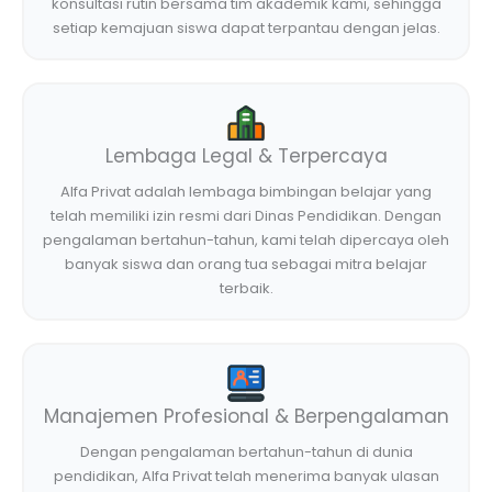
konsultasi rutin bersama tim akademik kami, sehingga
setiap kemajuan siswa dapat terpantau dengan jelas.
Lembaga Legal & Terpercaya
Alfa Privat adalah lembaga bimbingan belajar yang
telah memiliki izin resmi dari Dinas Pendidikan. Dengan
pengalaman bertahun-tahun, kami telah dipercaya oleh
banyak siswa dan orang tua sebagai mitra belajar
terbaik.
Manajemen Profesional & Berpengalaman
Dengan pengalaman bertahun-tahun di dunia
pendidikan, Alfa Privat telah menerima banyak ulasan