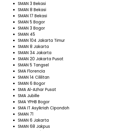
SMAN 3 Bekasi
SMAN 8 Bekasi
SMAN 17 Bekasi
SMAN 5 Bogor
SMAN 3 Bogor
SMAN 45
SMAN 104 Jakarta Timur
SMAN 8 Jakarta
SMAN 34 Jakarta
SMAN 20 Jakarta Pusat
SMAN 5 Tangsel
SMA Florencia
SMAN 14 Cililitan
SMAN 6 Bogor
SMA Al-Azhar Pusat
SMA Jubille
SMA YPHB Bogor
SMA IT Asyikriah Cipondoh
SMAN 71
SMAN 6 Jakarta
SMAN 68 Jakpus