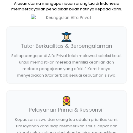
Alasan utama mengapa ribuan orang tua di Indonesia
mempercayakan pendidikan buah hatinya kepada kami.
Tutor Berkualitas & Berpengalaman
Setiap pengajar di Alfa Privat telah melewati seleksi ketat
untuk memastikan mereka memiliki keahlian dan
metode pengajaran yang efektif. Kami hanya
menyediakan tutor terbaik sesuai kebutuhan siswa.
Pelayanan Prima & Responsif
Kepuasan siswa dan orang tua adalah prioritas kami.
Tim layanan kami siap memberikan solusi cepat dan
akurat untuk setiap kebutuhan belajar, memastikan