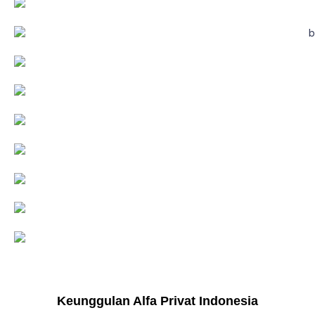
Keunggulan Alfa Privat Indonesia