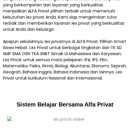
yang berkompeten dan layanan yang berkualitas
menjadikan ALFA Privat pilihan terbaik untuk memenuhi
kebutuhan les privat Anda. Kami siap mengirimkan tutor
terbaik dan memberikan layanan les privat yang berkualitas
untuk Anda dan keluarga
Apapun sekolahnya, les privatnya di ALFA Privat. Pilihan Smart
Siswa Hebat. Les Privat untuk berbagai tingkatan dari TK SD
SMP SMA OSN TKA SNBT Simak UI Mahasiswa dan Karyawan.
Les Privat untuk semua mata pelajaran: IPA, IPS, PKn,
Matematika, Fisika, Kimia, Biologi, Akuntansi, Ekonomi, Sejarah,
Geografi, Bahasa Inggris, Bahasa Indonesia dan lainnya. Les
Privat untuk kurikulum Nasional dan Internasional.
Sistem Belajar Bersama Alfa Privat