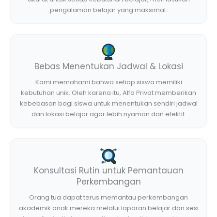
pengalaman belajar yang maksimal.
Bebas Menentukan Jadwal & Lokasi
Kami memahami bahwa setiap siswa memiliki
kebutuhan unik. Oleh karena itu, Alfa Privat memberikan
kebebasan bagi siswa untuk menentukan sendiri jadwal
dan lokasi belajar agar lebih nyaman dan efektif.
Konsultasi Rutin untuk Pemantauan
Perkembangan
Orang tua dapat terus memantau perkembangan
akademik anak mereka melalui laporan belajar dan sesi