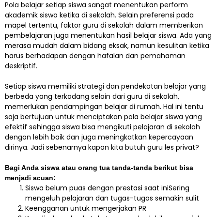
Pola belajar setiap siswa sangat menentukan perform
akademik siswa ketika di sekolah. Selain preferensi pada
mapel tertentu, faktor guru di sekolah dalam memberikan
pembelajaran juga menentukan hasil belajar siswa. Ada yang
merasa mudah dalam bidang eksak, namun kesulitan ketika
harus berhadapan dengan hafalan dan pemahaman
deskriptif.
Setiap siswa memiliki strategi dan pendekatan belajar yang
berbeda yang terkadang selain dari guru di sekolah,
memerlukan pendampingan belajar di rumah. Hal ini tentu
saja bertujuan untuk menciptakan pola belajar siswa yang
efektif sehingga siswa bisa mengikuti pelajaran di sekolah
dengan lebih baik dan juga meningkatkan kepercayaan
dirinya. Jadi sebenarnya kapan kita butuh guru les privat?
Bagi Anda siswa atau orang tua tanda-tanda berikut bisa
menjadi acuan:
Siswa belum puas dengan prestasi saat iniSering
mengeluh pelajaran dan tugas-tugas semakin sulit
Keengganan untuk mengerjakan PR