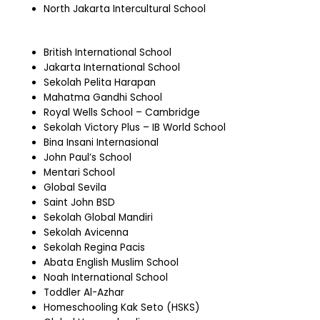
North Jakarta Intercultural School
British International School
Jakarta International School
Sekolah Pelita Harapan
Mahatma Gandhi School
Royal Wells School – Cambridge
Sekolah Victory Plus – IB World School
Bina Insani Internasional
John Paul’s School
Mentari School
Global Sevila
Saint John BSD
Sekolah Global Mandiri
Sekolah Avicenna
Sekolah Regina Pacis
Abata English Muslim School
Noah International School
Toddler Al-Azhar
Homeschooling Kak Seto (HSKS)