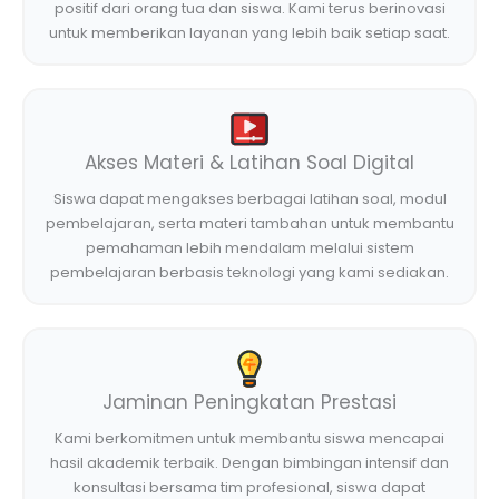
positif dari orang tua dan siswa. Kami terus berinovasi
untuk memberikan layanan yang lebih baik setiap saat.
Akses Materi & Latihan Soal Digital
Siswa dapat mengakses berbagai latihan soal, modul
pembelajaran, serta materi tambahan untuk membantu
pemahaman lebih mendalam melalui sistem
pembelajaran berbasis teknologi yang kami sediakan.
Jaminan Peningkatan Prestasi
Kami berkomitmen untuk membantu siswa mencapai
hasil akademik terbaik. Dengan bimbingan intensif dan
konsultasi bersama tim profesional, siswa dapat