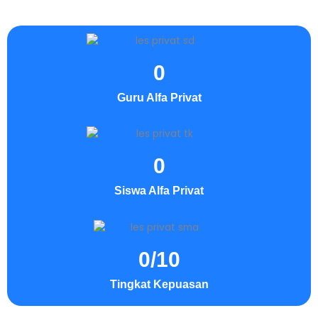
0
Guru Alfa Privat
0
Siswa Alfa Privat
0
/10
Tingkat Kepuasan