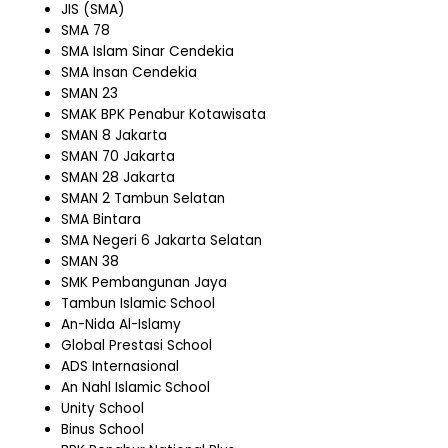
JIS (SMA)
SMA 78
SMA Islam Sinar Cendekia
SMA Insan Cendekia
SMAN 23
SMAK BPK Penabur Kotawisata
SMAN 8 Jakarta
SMAN 70 Jakarta
SMAN 28 Jakarta
SMAN 2 Tambun Selatan
SMA Bintara
SMA Negeri 6 Jakarta Selatan
SMAN 38
SMK Pembangunan Jaya
Tambun Islamic School
An-Nida Al-Islamy
Global Prestasi School
ADS Internasional
An Nahl Islamic School
Unity School
Binus School