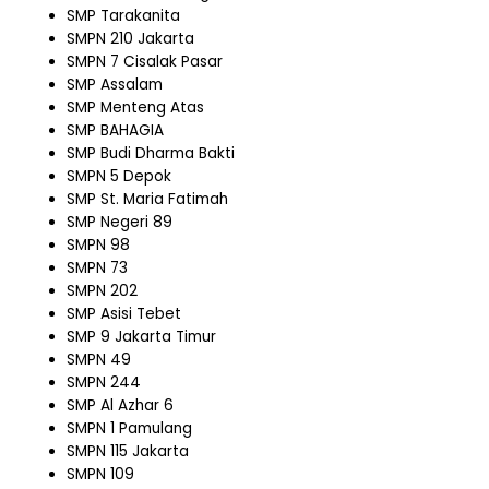
SMP Tarakanita
SMPN 210 Jakarta
SMPN 7 Cisalak Pasar
SMP Assalam
SMP Menteng Atas
SMP BAHAGIA
SMP Budi Dharma Bakti
SMPN 5 Depok
SMP St. Maria Fatimah
SMP Negeri 89
SMPN 98
SMPN 73
SMPN 202
SMP Asisi Tebet
SMP 9 Jakarta Timur
SMPN 49
SMPN 244
SMP Al Azhar 6
SMPN 1 Pamulang
SMPN 115 Jakarta
SMPN 109