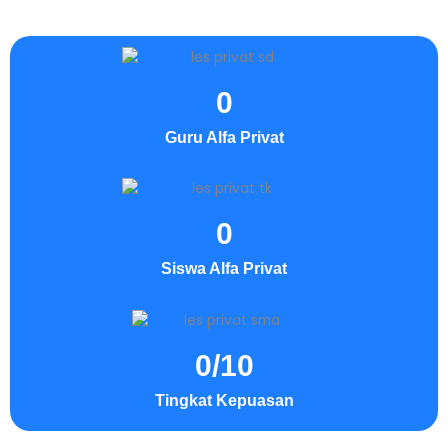
0
Guru Alfa Privat
0
Siswa Alfa Privat
0
/10
Tingkat Kepuasan