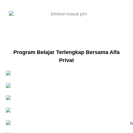
Program Belajar Terlengkap Bersama Alfa
Privat