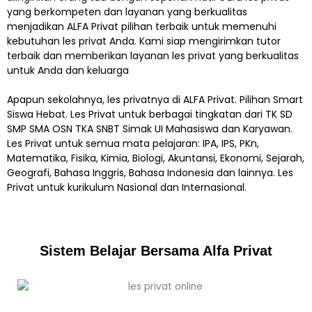
yang berkompeten dan layanan yang berkualitas
menjadikan ALFA Privat pilihan terbaik untuk memenuhi
kebutuhan les privat Anda. Kami siap mengirimkan tutor
terbaik dan memberikan layanan les privat yang berkualitas
untuk Anda dan keluarga
Apapun sekolahnya, les privatnya di ALFA Privat. Pilihan Smart
Siswa Hebat. Les Privat untuk berbagai tingkatan dari TK SD
SMP SMA OSN TKA SNBT Simak UI Mahasiswa dan Karyawan.
Les Privat untuk semua mata pelajaran: IPA, IPS, PKn,
Matematika, Fisika, Kimia, Biologi, Akuntansi, Ekonomi, Sejarah,
Geografi, Bahasa Inggris, Bahasa Indonesia dan lainnya. Les
Privat untuk kurikulum Nasional dan Internasional.
Sistem Belajar Bersama Alfa Privat