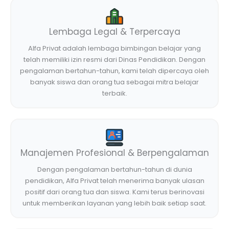
Lembaga Legal & Terpercaya
Alfa Privat adalah lembaga bimbingan belajar yang
telah memiliki izin resmi dari Dinas Pendidikan. Dengan
pengalaman bertahun-tahun, kami telah dipercaya oleh
banyak siswa dan orang tua sebagai mitra belajar
terbaik.
Manajemen Profesional & Berpengalaman
Dengan pengalaman bertahun-tahun di dunia
pendidikan, Alfa Privat telah menerima banyak ulasan
positif dari orang tua dan siswa. Kami terus berinovasi
untuk memberikan layanan yang lebih baik setiap saat.