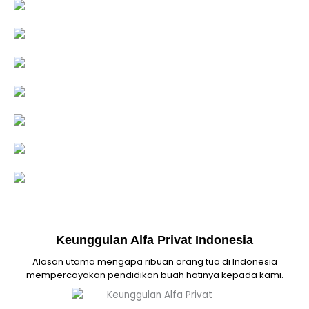
Keunggulan Alfa Privat Indonesia
Alasan utama mengapa ribuan orang tua di Indonesia
mempercayakan pendidikan buah hatinya kepada kami.