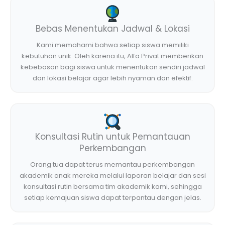
Bebas Menentukan Jadwal & Lokasi
Kami memahami bahwa setiap siswa memiliki
kebutuhan unik. Oleh karena itu, Alfa Privat memberikan
kebebasan bagi siswa untuk menentukan sendiri jadwal
dan lokasi belajar agar lebih nyaman dan efektif.
Konsultasi Rutin untuk Pemantauan
Perkembangan
Orang tua dapat terus memantau perkembangan
akademik anak mereka melalui laporan belajar dan sesi
konsultasi rutin bersama tim akademik kami, sehingga
setiap kemajuan siswa dapat terpantau dengan jelas.