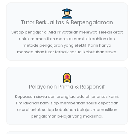
Tutor Berkualitas & Berpengalaman
Setiap pengajar di Alfa Privat telah melewati seleksi ketat
untuk memastikan mereka memiliki keahlian dan
metode pengajaran yang efektif. Kami hanya
menyediakan tutor terbaik sesuai kebutuhan siswa.
Pelayanan Prima & Responsif
Kepuasan siswa dan orang tua adalah prioritas kami.
Tim layanan kami siap memberikan solusi cepat dan
akurat untuk setiap kebutuhan belajar, memastikan
pengalaman belajar yang maksimal.