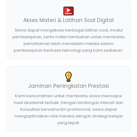
Akses Materi & Latihan Soal Digital
Siswa dapat mengakses berbagai latihan soal, modul
pembelajaran, serta materi tambahan untuk membantu
pemahaman lebih mendalam melalui sistem
pembelajaran berbasis teknologi yang kami sediakan.
Jaminan Peningkatan Prestasi
Kami berkomitmen untuk membantu siswa mencapai
hasil akademik terbaik. Dengan bimbingan intensif dan
konsultasi bersama tim profesional, siswa dapat
mengoptimalkan nilai mereka dengan strategi belajar
yang tepat.