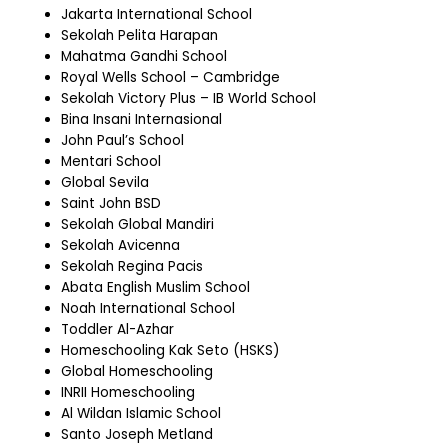
Jakarta International School
Sekolah Pelita Harapan
Mahatma Gandhi School
Royal Wells School – Cambridge
Sekolah Victory Plus – IB World School
Bina Insani Internasional
John Paul’s School
Mentari School
Global Sevila
Saint John BSD
Sekolah Global Mandiri
Sekolah Avicenna
Sekolah Regina Pacis
Abata English Muslim School
Noah International School
Toddler Al-Azhar
Homeschooling Kak Seto (HSKS)
Global Homeschooling
INRII Homeschooling
Al Wildan Islamic School
Santo Joseph Metland