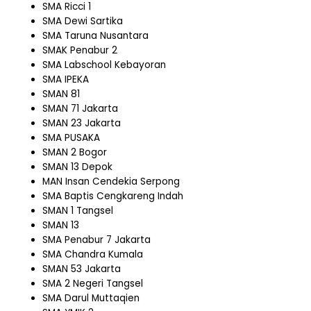
SMA Ricci 1
SMA Dewi Sartika
SMA Taruna Nusantara
SMAK Penabur 2
SMA Labschool Kebayoran
SMA IPEKA
SMAN 81
SMAN 71 Jakarta
SMAN 23 Jakarta
SMA PUSAKA
SMAN 2 Bogor
SMAN 13 Depok
MAN Insan Cendekia Serpong
SMA Baptis Cengkareng Indah
SMAN 1 Tangsel
SMAN 13
SMA Penabur 7 Jakarta
SMA Chandra Kumala
SMAN 53 Jakarta
SMA 2 Negeri Tangsel
SMA Darul Muttaqien