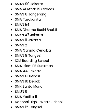
SMAN 99 Jakarta
SMA Al Azhar 19 Ciracas
SMAN 6 Tangerang
SMA Tarakanita
SMAN 54
SMA Dharma Budhi Bhakti
SMKN 47 Jakarta
SMAN 11 Jakarta
SMAN 2
SMA Garuda Cendikia
SMAN 8 Tangsel
ICM Boarding School
SMA Islam PB Sudirman
SMA 44 Jakarta
SMAN 61 Bekasi
SMAN 10 Depok
SMK Santa Maria
SMUN 9
SMA Yadika 11
National High Jakarta School
SMAN 12 Tangsel