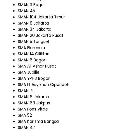
SMAN 3 Bogor
SMAN 45
SMAN 104 Jakarta Timur
SMAN 8 Jakarta
SMAN 34 Jakarta
SMAN 20 Jakarta Pusat
SMAN 5 Tangsel
SMA Florencia
SMAN 14 Cililitan
SMAN 6 Bogor
SMA Al-Azhar Pusat
SMA Jubille
SMA YPHB Bogor
SMA IT Asyikriah Cipondoh
SMAN 71
SMAN 6 Jakarta
SMAN 68 Jakpus
SMA Fons Vitae
SMA 52
SMA Karisma Bangsa
SMAN 47