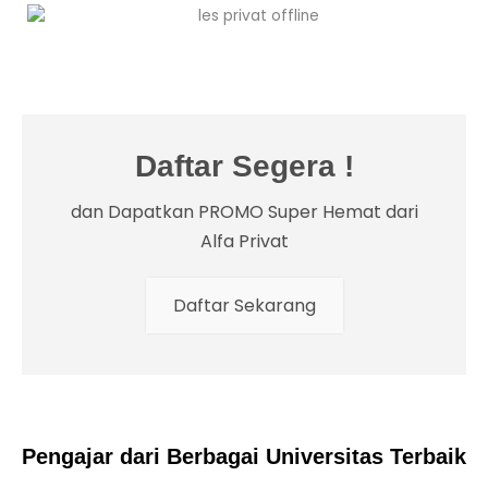
Daftar Segera !
dan Dapatkan PROMO Super Hemat dari
Alfa Privat
Daftar Sekarang
Pengajar dari Berbagai Universitas Terbaik