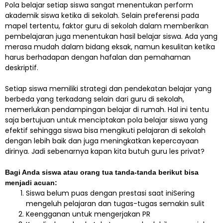
Pola belajar setiap siswa sangat menentukan perform
akademik siswa ketika di sekolah. Selain preferensi pada
mapel tertentu, faktor guru di sekolah dalam memberikan
pembelajaran juga menentukan hasil belajar siswa. Ada yang
merasa mudah dalam bidang eksak, namun kesulitan ketika
harus berhadapan dengan hafalan dan pemahaman
deskriptif.
Setiap siswa memiliki strategi dan pendekatan belajar yang
berbeda yang terkadang selain dari guru di sekolah,
memerlukan pendampingan belajar di rumah. Hal ini tentu
saja bertujuan untuk menciptakan pola belajar siswa yang
efektif sehingga siswa bisa mengikuti pelajaran di sekolah
dengan lebih baik dan juga meningkatkan kepercayaan
dirinya. Jadi sebenarnya kapan kita butuh guru les privat?
Bagi Anda siswa atau orang tua tanda-tanda berikut bisa
menjadi acuan:
Siswa belum puas dengan prestasi saat iniSering
mengeluh pelajaran dan tugas-tugas semakin sulit
Keengganan untuk mengerjakan PR