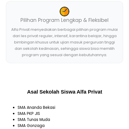
Pilihan Program Lengkap & Fleksibel
Alfa Privat menyediakan berbagai pilihan program mulai
dari les privat reguler, intensif, karantina belajar, hingga
bimbingan khusus untuk ujian masuk perguruan tinggi
dan sekolah kedinasan, sehingga siswa bisa memilih
program yang sesuai dengan kebutuhannya.
Asal Sekolah Siswa Alfa Privat
SMA Ananda Bekasi
SMA PKP JIS
SMA Tunas Muda
SMA Gonzaga