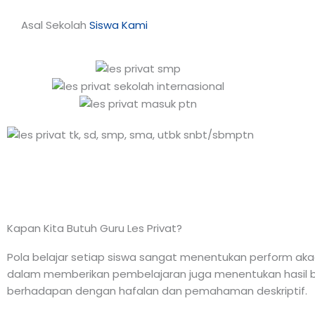
Asal Sekolah
Siswa Kami
Kapan Kita Butuh Guru Les Privat?
Pola belajar setiap siswa sangat menentukan perform akade
dalam memberikan pembelajaran juga menentukan hasil be
berhadapan dengan hafalan dan pemahaman deskriptif.