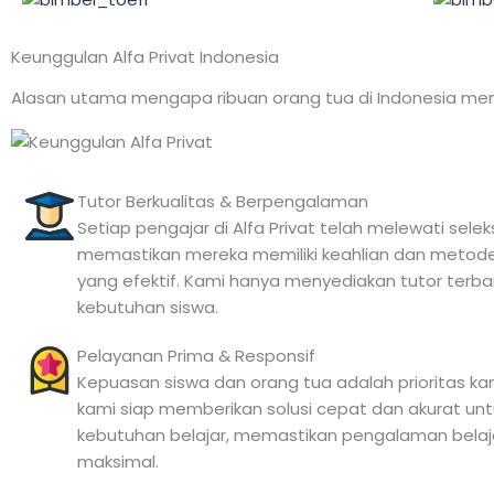
Keunggulan Alfa Privat Indonesia
Alasan utama mengapa ribuan orang tua di Indonesia me
Tutor Berkualitas & Berpengalaman
Setiap pengajar di Alfa Privat telah melewati selek
memastikan mereka memiliki keahlian dan metod
yang efektif. Kami hanya menyediakan tutor terbai
kebutuhan siswa.
Pelayanan Prima & Responsif
Kepuasan siswa dan orang tua adalah prioritas ka
kami siap memberikan solusi cepat dan akurat unt
kebutuhan belajar, memastikan pengalaman belaj
maksimal.