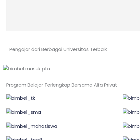
Pengajar dari Berbagai Universitas Terbaik
Program Belajar Terlengkap Bersama Alfa Privat