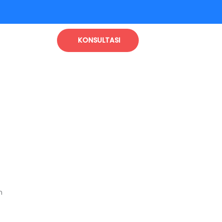
KONSULTASI
n