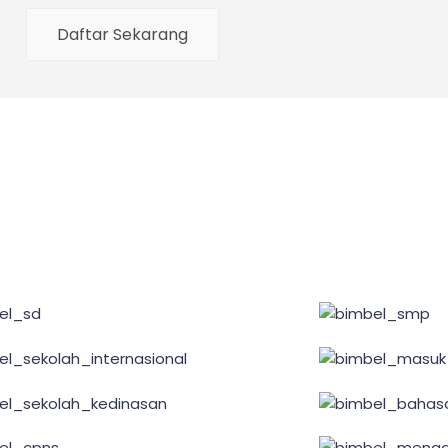
Daftar Sekarang