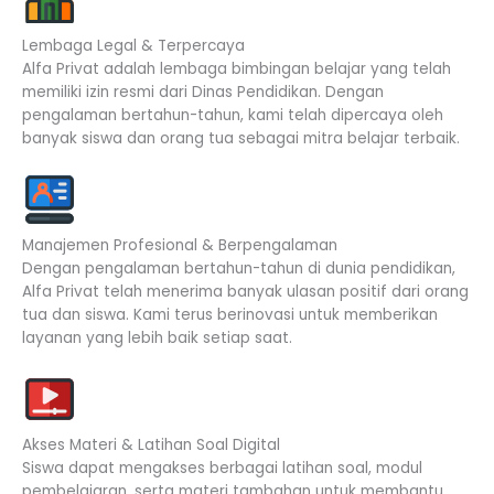
Lembaga Legal & Terpercaya
Alfa Privat adalah lembaga bimbingan belajar yang telah
memiliki izin resmi dari Dinas Pendidikan. Dengan
pengalaman bertahun-tahun, kami telah dipercaya oleh
banyak siswa dan orang tua sebagai mitra belajar terbaik.
Manajemen Profesional & Berpengalaman
Dengan pengalaman bertahun-tahun di dunia pendidikan,
Alfa Privat telah menerima banyak ulasan positif dari orang
tua dan siswa. Kami terus berinovasi untuk memberikan
layanan yang lebih baik setiap saat.
Akses Materi & Latihan Soal Digital
Siswa dapat mengakses berbagai latihan soal, modul
pembelajaran, serta materi tambahan untuk membantu