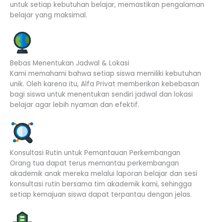
untuk setiap kebutuhan belajar, memastikan pengalaman
belajar yang maksimal.
Bebas Menentukan Jadwal & Lokasi
Kami memahami bahwa setiap siswa memiliki kebutuhan
unik. Oleh karena itu, Alfa Privat memberikan kebebasan
bagi siswa untuk menentukan sendiri jadwal dan lokasi
belajar agar lebih nyaman dan efektif.
Konsultasi Rutin untuk Pemantauan Perkembangan
Orang tua dapat terus memantau perkembangan
akademik anak mereka melalui laporan belajar dan sesi
konsultasi rutin bersama tim akademik kami, sehingga
setiap kemajuan siswa dapat terpantau dengan jelas.