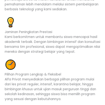
pemahaman lebih mendalam melalui sistem pembelajaran
berbasis teknologi yang kami sediakan.
Jaminan Peningkatan Prestasi
Kami berkomitmen untuk membantu siswa mencapai hasil
akademik terbaik. Dengan bimbingan intensif dan konsultasi
bersama tim profesional, siswa dapat mengoptimalkan nilai
mereka dengan strategi belajar yang tepat.
Pilihan Program Lengkap & Fleksibel
Alfa Privat menyediakan berbagai pilihan program mulai
dari les privat reguler, intensif, karantina belajar, hingga
bimbingan khusus untuk ujian masuk perguruan tinggi dan
sekolah kedinasan, sehingga siswa bisa memilih program
yang sesuai dengan kebutuhannya.