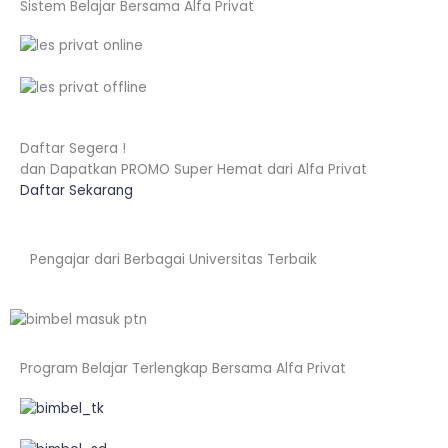
Sistem Belajar Bersama Alfa Privat
Daftar Segera !
dan Dapatkan PROMO Super Hemat dari Alfa Privat
Daftar Sekarang
Pengajar dari Berbagai Universitas Terbaik
Program Belajar Terlengkap Bersama Alfa Privat