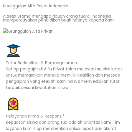
Keunggulan Alfa Privat Indonesia
Alasan utama mengapa ribuan orang tua di Indonesia
mempercayakan pendidikan buah hatinya kepada kami.
Tutor Berkualitas & Berpengalaman
Setiap pengajar di Alfa Privat telah melewati seleksi ketat
untuk memastikan mereka memiliki keahlian dan metode
pengajaran yang efektif. Kami hanya menyediakan tutor
terbaik sesuai kebutuhan siswa.
Pelayanan Prima & Responsif
Kepuasan siswa dan orang tua adalah prioritas kami. Tim
layanan kami siap memberikan solusi cepat dan akurat