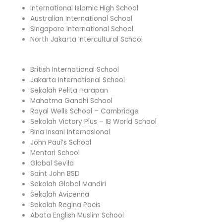
International Islamic High School
Australian International School
Singapore International School
North Jakarta Intercultural School
British International School
Jakarta International School
Sekolah Pelita Harapan
Mahatma Gandhi School
Royal Wells School – Cambridge
Sekolah Victory Plus – IB World School
Bina Insani Internasional
John Paul’s School
Mentari School
Global Sevila
Saint John BSD
Sekolah Global Mandiri
Sekolah Avicenna
Sekolah Regina Pacis
Abata English Muslim School