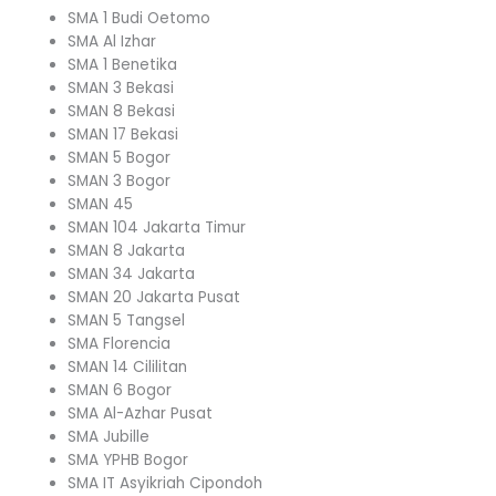
SMA 1 Budi Oetomo
SMA Al Izhar
SMA 1 Benetika
SMAN 3 Bekasi
SMAN 8 Bekasi
SMAN 17 Bekasi
SMAN 5 Bogor
SMAN 3 Bogor
SMAN 45
SMAN 104 Jakarta Timur
SMAN 8 Jakarta
SMAN 34 Jakarta
SMAN 20 Jakarta Pusat
SMAN 5 Tangsel
SMA Florencia
SMAN 14 Cililitan
SMAN 6 Bogor
SMA Al-Azhar Pusat
SMA Jubille
SMA YPHB Bogor
SMA IT Asyikriah Cipondoh