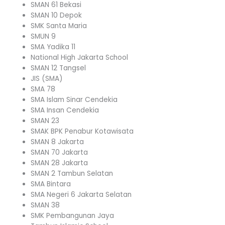
SMAN 61 Bekasi
SMAN 10 Depok
SMK Santa Maria
SMUN 9
SMA Yadika 11
National High Jakarta School
SMAN 12 Tangsel
JIS (SMA)
SMA 78
SMA Islam Sinar Cendekia
SMA Insan Cendekia
SMAN 23
SMAK BPK Penabur Kotawisata
SMAN 8 Jakarta
SMAN 70 Jakarta
SMAN 28 Jakarta
SMAN 2 Tambun Selatan
SMA Bintara
SMA Negeri 6 Jakarta Selatan
SMAN 38
SMK Pembangunan Jaya