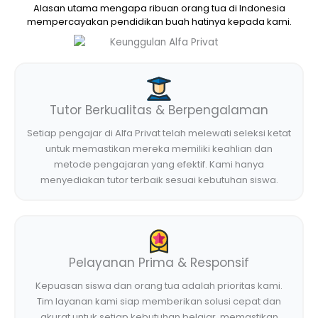
Alasan utama mengapa ribuan orang tua di Indonesia
mempercayakan pendidikan buah hatinya kepada kami.
Tutor Berkualitas & Berpengalaman
Setiap pengajar di Alfa Privat telah melewati seleksi ketat
untuk memastikan mereka memiliki keahlian dan
metode pengajaran yang efektif. Kami hanya
menyediakan tutor terbaik sesuai kebutuhan siswa.
Pelayanan Prima & Responsif
Kepuasan siswa dan orang tua adalah prioritas kami.
Tim layanan kami siap memberikan solusi cepat dan
akurat untuk setiap kebutuhan belajar, memastikan