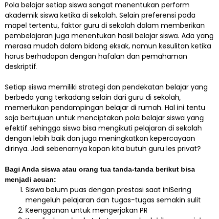
Pola belajar setiap siswa sangat menentukan perform
akademik siswa ketika di sekolah. Selain preferensi pada
mapel tertentu, faktor guru di sekolah dalam memberikan
pembelajaran juga menentukan hasil belajar siswa. Ada yang
merasa mudah dalam bidang eksak, namun kesulitan ketika
harus berhadapan dengan hafalan dan pemahaman
deskriptif.
Setiap siswa memiliki strategi dan pendekatan belajar yang
berbeda yang terkadang selain dari guru di sekolah,
memerlukan pendampingan belajar di rumah. Hal ini tentu
saja bertujuan untuk menciptakan pola belajar siswa yang
efektif sehingga siswa bisa mengikuti pelajaran di sekolah
dengan lebih baik dan juga meningkatkan kepercayaan
dirinya. Jadi sebenarnya kapan kita butuh guru les privat?
Bagi Anda siswa atau orang tua tanda-tanda berikut bisa
menjadi acuan:
Siswa belum puas dengan prestasi saat iniSering
mengeluh pelajaran dan tugas-tugas semakin sulit
Keengganan untuk mengerjakan PR