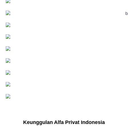
Keunggulan Alfa Privat Indonesia