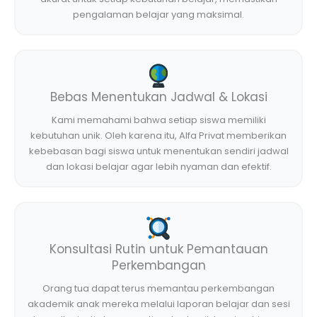
pengalaman belajar yang maksimal.
Bebas Menentukan Jadwal & Lokasi
Kami memahami bahwa setiap siswa memiliki
kebutuhan unik. Oleh karena itu, Alfa Privat memberikan
kebebasan bagi siswa untuk menentukan sendiri jadwal
dan lokasi belajar agar lebih nyaman dan efektif.
Konsultasi Rutin untuk Pemantauan
Perkembangan
Orang tua dapat terus memantau perkembangan
akademik anak mereka melalui laporan belajar dan sesi