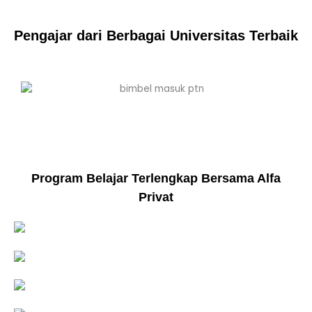
Pengajar dari Berbagai Universitas Terbaik
Program Belajar Terlengkap Bersama Alfa
Privat