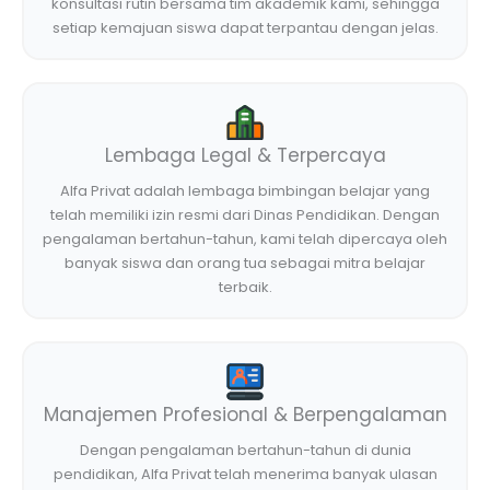
konsultasi rutin bersama tim akademik kami, sehingga
setiap kemajuan siswa dapat terpantau dengan jelas.
Lembaga Legal & Terpercaya
Alfa Privat adalah lembaga bimbingan belajar yang
telah memiliki izin resmi dari Dinas Pendidikan. Dengan
pengalaman bertahun-tahun, kami telah dipercaya oleh
banyak siswa dan orang tua sebagai mitra belajar
terbaik.
Manajemen Profesional & Berpengalaman
Dengan pengalaman bertahun-tahun di dunia
pendidikan, Alfa Privat telah menerima banyak ulasan