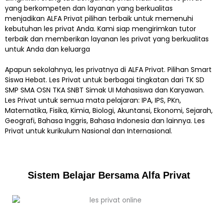
yang berkompeten dan layanan yang berkualitas
menjadikan ALFA Privat pilihan terbaik untuk memenuhi
kebutuhan les privat Anda. Kami siap mengirimkan tutor
terbaik dan memberikan layanan les privat yang berkualitas
untuk Anda dan keluarga
Apapun sekolahnya, les privatnya di ALFA Privat. Pilihan Smart
Siswa Hebat. Les Privat untuk berbagai tingkatan dari TK SD
SMP SMA OSN TKA SNBT Simak UI Mahasiswa dan Karyawan.
Les Privat untuk semua mata pelajaran: IPA, IPS, PKn,
Matematika, Fisika, Kimia, Biologi, Akuntansi, Ekonomi, Sejarah,
Geografi, Bahasa Inggris, Bahasa Indonesia dan lainnya. Les
Privat untuk kurikulum Nasional dan Internasional.
Sistem Belajar Bersama Alfa Privat