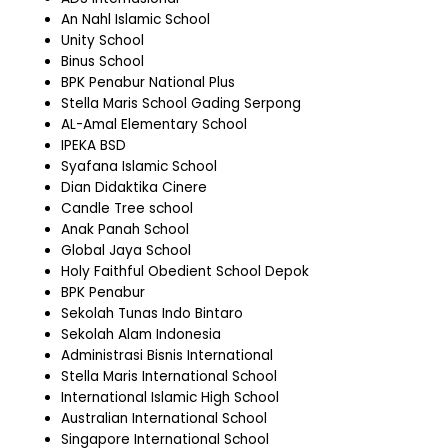
An Nahl Islamic School
Unity School
Binus School
BPK Penabur National Plus
Stella Maris School Gading Serpong
AL-Amal Elementary School
IPEKA BSD
Syafana Islamic School
Dian Didaktika Cinere
Candle Tree school
Anak Panah School
Global Jaya School
Holy Faithful Obedient School Depok
BPK Penabur
Sekolah Tunas Indo Bintaro
Sekolah Alam Indonesia
Administrasi Bisnis International
Stella Maris International School
International Islamic High School
Australian International School
Singapore International School