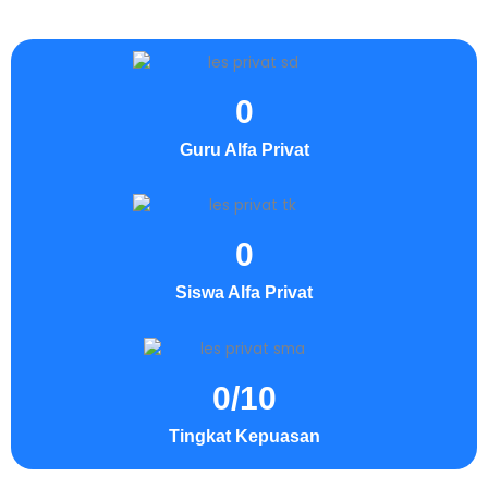
0
Guru Alfa Privat
0
Siswa Alfa Privat
0
/10
Tingkat Kepuasan