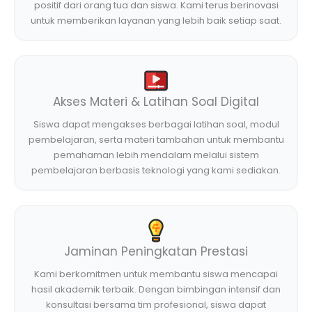
positif dari orang tua dan siswa. Kami terus berinovasi
untuk memberikan layanan yang lebih baik setiap saat.
Akses Materi & Latihan Soal Digital
Siswa dapat mengakses berbagai latihan soal, modul
pembelajaran, serta materi tambahan untuk membantu
pemahaman lebih mendalam melalui sistem
pembelajaran berbasis teknologi yang kami sediakan.
Jaminan Peningkatan Prestasi
Kami berkomitmen untuk membantu siswa mencapai
hasil akademik terbaik. Dengan bimbingan intensif dan
konsultasi bersama tim profesional, siswa dapat