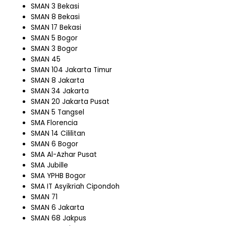
SMAN 3 Bekasi
SMAN 8 Bekasi
SMAN 17 Bekasi
SMAN 5 Bogor
SMAN 3 Bogor
SMAN 45
SMAN 104 Jakarta Timur
SMAN 8 Jakarta
SMAN 34 Jakarta
SMAN 20 Jakarta Pusat
SMAN 5 Tangsel
SMA Florencia
SMAN 14 Cililitan
SMAN 6 Bogor
SMA Al-Azhar Pusat
SMA Jubille
SMA YPHB Bogor
SMA IT Asyikriah Cipondoh
SMAN 71
SMAN 6 Jakarta
SMAN 68 Jakpus