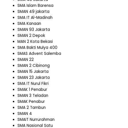
SMA Islam Barensa
SMAN 49 jakarta
SMA IT Al-Madinah
SMA Kanaan
SMAN 93 Jakarta
SMAN 2 Depok
MAN 2 Kota Bekasi
SMA Bakti Mulya 400
SMAS Advent Salemba
SMAN 22
SMAN 2 Cibinong
SMAN 15 Jakarta
SMAN 23 Jakarta
SMA IT Nurul Fikri
SMAK 1 Penabur
SMAN 3 Teladan
SMAK Penabur
SMA 2 Tambun
SMAN 4
SMAIT Nurrurahman
SMA Nasional Satu