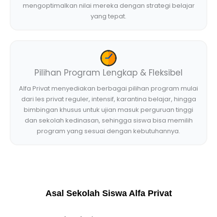
mengoptimalkan nilai mereka dengan strategi belajar
yang tepat.
Pilihan Program Lengkap & Fleksibel
Alfa Privat menyediakan berbagai pilihan program mulai
dari les privat reguler, intensif, karantina belajar, hingga
bimbingan khusus untuk ujian masuk perguruan tinggi
dan sekolah kedinasan, sehingga siswa bisa memilih
program yang sesuai dengan kebutuhannya.
Asal Sekolah Siswa Alfa Privat