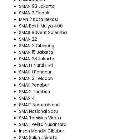
SMAN 93 Jakarta
SMAN 2 Depok
MAN 2 Kota Bekasi
SMA Bakti Mulya 400
SMAS Advent Salemba
SMAN 22
SMAN 2 Cibinong
SMAN 15 Jakarta
SMAN 23 Jakarta
SMA IT Nurul Fikri
SMAK 1 Penabur
SMAN 3 Teladan
SMAK Penabur
SMA 2 Tambun
SMAN 4
SMAIT Nurrurahman
SMA Nasional Satu
SMA Tarsisius Vireta
SMAT Pelita Nusantara
Insan Mandiri Cibubur
SMA Suluh Jakarta