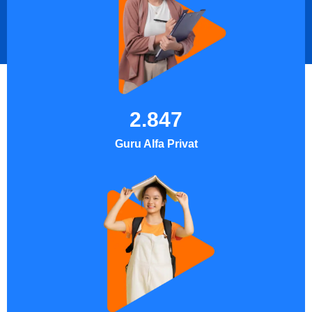
2.847
Guru Alfa Privat