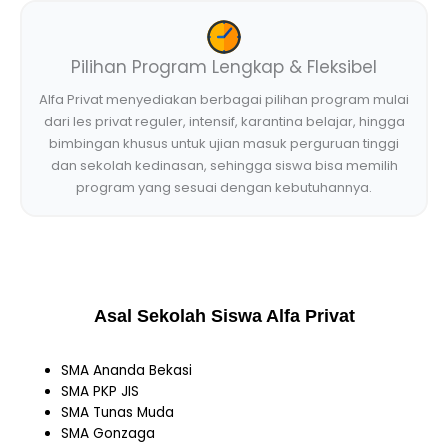
Pilihan Program Lengkap & Fleksibel
Alfa Privat menyediakan berbagai pilihan program mulai
dari les privat reguler, intensif, karantina belajar, hingga
bimbingan khusus untuk ujian masuk perguruan tinggi
dan sekolah kedinasan, sehingga siswa bisa memilih
program yang sesuai dengan kebutuhannya.
Asal Sekolah Siswa Alfa Privat
SMA Ananda Bekasi
SMA PKP JIS
SMA Tunas Muda
SMA Gonzaga