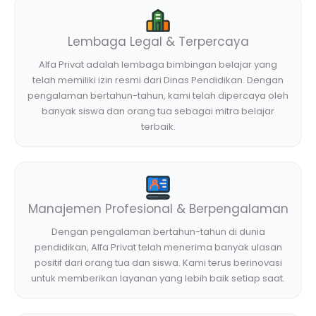
Lembaga Legal & Terpercaya
Alfa Privat adalah lembaga bimbingan belajar yang
telah memiliki izin resmi dari Dinas Pendidikan. Dengan
pengalaman bertahun-tahun, kami telah dipercaya oleh
banyak siswa dan orang tua sebagai mitra belajar
terbaik.
Manajemen Profesional & Berpengalaman
Dengan pengalaman bertahun-tahun di dunia
pendidikan, Alfa Privat telah menerima banyak ulasan
positif dari orang tua dan siswa. Kami terus berinovasi
untuk memberikan layanan yang lebih baik setiap saat.