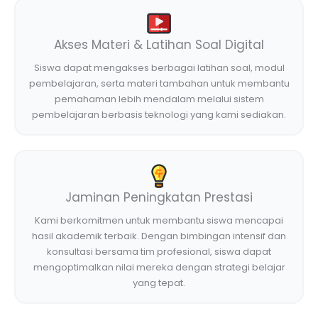
Akses Materi & Latihan Soal Digital
Siswa dapat mengakses berbagai latihan soal, modul
pembelajaran, serta materi tambahan untuk membantu
pemahaman lebih mendalam melalui sistem
pembelajaran berbasis teknologi yang kami sediakan.
Jaminan Peningkatan Prestasi
Kami berkomitmen untuk membantu siswa mencapai
hasil akademik terbaik. Dengan bimbingan intensif dan
konsultasi bersama tim profesional, siswa dapat
mengoptimalkan nilai mereka dengan strategi belajar
yang tepat.