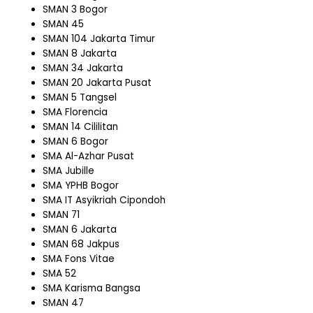
SMAN 3 Bogor
SMAN 45
SMAN 104 Jakarta Timur
SMAN 8 Jakarta
SMAN 34 Jakarta
SMAN 20 Jakarta Pusat
SMAN 5 Tangsel
SMA Florencia
SMAN 14 Cililitan
SMAN 6 Bogor
SMA Al-Azhar Pusat
SMA Jubille
SMA YPHB Bogor
SMA IT Asyikriah Cipondoh
SMAN 71
SMAN 6 Jakarta
SMAN 68 Jakpus
SMA Fons Vitae
SMA 52
SMA Karisma Bangsa
SMAN 47