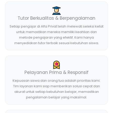
Tutor Berkualitas & Berpengalaman
Setiap pengajar di Alfa Privat telah melewati seleksi ketat
untuk memastikan mereka memiliki keahlian dan
metode pengajaran yang efektif. Kami hanya
menyediakan tutor terbaik sesuai kebutuhan siswa.
Pelayanan Prima & Responsif
Kepuasan siswa dan orang tua adalah prioritas kami.
Tim layanan kami siap memberikan solusi cepat dan
akurat untuk setiap kebutuhan belajar, memastikan
pengalaman belajar yang maksimal.