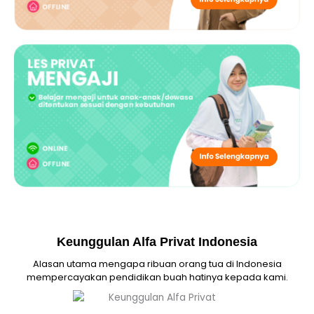
Keunggulan Alfa Privat Indonesia
Alasan utama mengapa ribuan orang tua di Indonesia
mempercayakan pendidikan buah hatinya kepada kami.