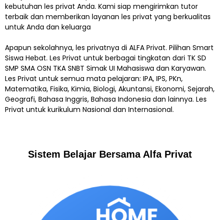
kebutuhan les privat Anda. Kami siap mengirimkan tutor
terbaik dan memberikan layanan les privat yang berkualitas
untuk Anda dan keluarga
Apapun sekolahnya, les privatnya di ALFA Privat. Pilihan Smart
Siswa Hebat. Les Privat untuk berbagai tingkatan dari TK SD
SMP SMA OSN TKA SNBT Simak UI Mahasiswa dan Karyawan.
Les Privat untuk semua mata pelajaran: IPA, IPS, PKn,
Matematika, Fisika, Kimia, Biologi, Akuntansi, Ekonomi, Sejarah,
Geografi, Bahasa Inggris, Bahasa Indonesia dan lainnya. Les
Privat untuk kurikulum Nasional dan Internasional.
Sistem Belajar Bersama Alfa Privat