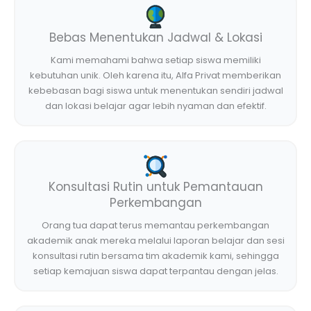
Bebas Menentukan Jadwal & Lokasi
Kami memahami bahwa setiap siswa memiliki
kebutuhan unik. Oleh karena itu, Alfa Privat memberikan
kebebasan bagi siswa untuk menentukan sendiri jadwal
dan lokasi belajar agar lebih nyaman dan efektif.
Konsultasi Rutin untuk Pemantauan
Perkembangan
Orang tua dapat terus memantau perkembangan
akademik anak mereka melalui laporan belajar dan sesi
konsultasi rutin bersama tim akademik kami, sehingga
setiap kemajuan siswa dapat terpantau dengan jelas.