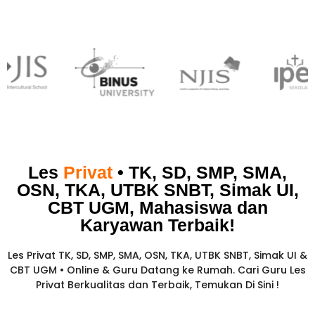
Les
Privat
• TK, SD, SMP, SMA,
OSN, TKA, UTBK SNBT, Simak UI,
CBT UGM, Mahasiswa dan
Karyawan
Terbaik!​
Les Privat TK, SD, SMP, SMA, OSN, TKA, UTBK SNBT, Simak UI &
CBT UGM • Online & Guru Datang ke Rumah. Cari Guru Les
Privat Berkualitas dan Terbaik,
Temukan Di Sini !