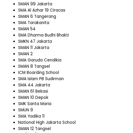
SMAN 99 Jakarta
SMA Al Azhar 19 Ciracas
SMAN 6 Tangerang
SMA Tarakanita
SMAN 54
SMA Dharma Budhi Bhakti
SMKN 47 Jakarta
SMAN 11 Jakarta
SMAN 2
SMA Garuda Cendikia
SMAN 8 Tangsel
ICM Boarding School
SMA Islam PB Sudirman
SMA 44 Jakarta
SMAN 61 Bekasi
SMAN 10 Depok
SMK Santa Maria
SMUN 9
SMA Yadika 11
National High Jakarta School
SMAN 12 Tangsel