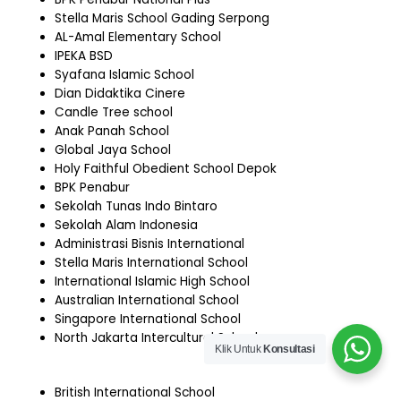
Stella Maris School Gading Serpong
AL-Amal Elementary School
IPEKA BSD
Syafana Islamic School
Dian Didaktika Cinere
Candle Tree school
Anak Panah School
Global Jaya School
Holy Faithful Obedient School Depok
BPK Penabur
Sekolah Tunas Indo Bintaro
Sekolah Alam Indonesia
Administrasi Bisnis International
Stella Maris International School
International Islamic High School
Australian International School
Singapore International School
North Jakarta Intercultural School
Klik Untuk
Konsultasi
British International School