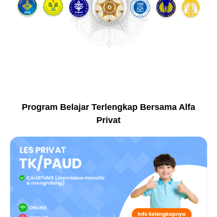
Program Belajar Terlengkap Bersama Alfa
Privat