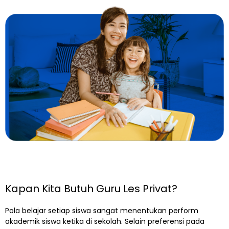
Kapan Kita Butuh Guru Les Privat?
Pola belajar setiap siswa sangat menentukan perform
akademik siswa ketika di sekolah. Selain preferensi pada