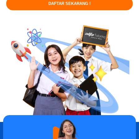
DAFTAR SEKARANG !