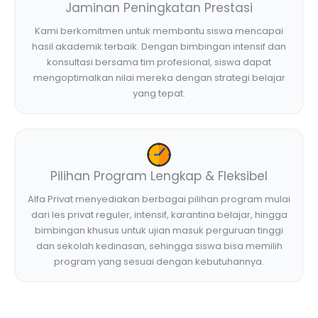
Jaminan Peningkatan Prestasi
Kami berkomitmen untuk membantu siswa mencapai
hasil akademik terbaik. Dengan bimbingan intensif dan
konsultasi bersama tim profesional, siswa dapat
mengoptimalkan nilai mereka dengan strategi belajar
yang tepat.
Pilihan Program Lengkap & Fleksibel
Alfa Privat menyediakan berbagai pilihan program mulai
dari les privat reguler, intensif, karantina belajar, hingga
bimbingan khusus untuk ujian masuk perguruan tinggi
dan sekolah kedinasan, sehingga siswa bisa memilih
program yang sesuai dengan kebutuhannya.