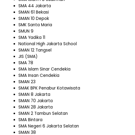
SMA 44 Jakarta
SMAN 61 Bekasi
SMAN 10 Depok
SMK Santa Maria
SMUN 9
SMA Yadika 11
National High Jakarta School
SMAN 12 Tangsel
JIS (SMA)
SMA 78
SMA Islam Sinar Cendekia
SMA Insan Cendekia
SMAN 23
SMAK BPK Penabur Kotawisata
SMAN 8 Jakarta
SMAN 70 Jakarta
SMAN 28 Jakarta
SMAN 2 Tambun Selatan
SMA Bintara
SMA Negeri 6 Jakarta Selatan
SMAN 38