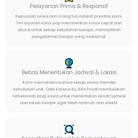
Pelayanan Prima & Responsif
Kepuasan siswa dan orang tua adalah prioritas kami.
Tim layanan kami siap memberikan solusi cepat dan
akurat untuk setiap kebutuhan belajar, memastikan
pengalaman belajar yang maksimal.
Bebas Menentukan Jadwal & Lokasi
Kami memahami bahwa setiap siswa memiliki
kebutuhan unik. Oleh karena itu, Alfa Privat memberikan
kebebasan bagi siswa untuk menentukan sendiri jadwal
dan lokasi belajar agar lebih nyaman dan efektif.