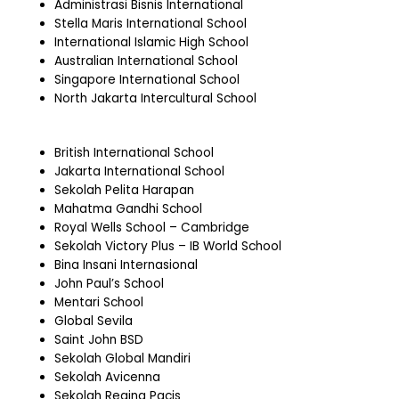
Administrasi Bisnis International
Stella Maris International School
International Islamic High School
Australian International School
Singapore International School
North Jakarta Intercultural School
British International School
Jakarta International School
Sekolah Pelita Harapan
Mahatma Gandhi School
Royal Wells School – Cambridge
Sekolah Victory Plus – IB World School
Bina Insani Internasional
John Paul’s School
Mentari School
Global Sevila
Saint John BSD
Sekolah Global Mandiri
Sekolah Avicenna
Sekolah Regina Pacis