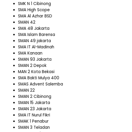
SMK N 1 Cibinong
SMA High Scope
SMA Al Azhar BSD
SMAN 42
SMA 48 Jakarta
SMA Islam Barensa
SMAN 49 jakarta
SMA IT Al-Madinah
SMA Kanaan
SMAN 93 Jakarta
SMAN 2 Depok
MAN 2 Kota Bekasi
SMA Bakti Mulya 400
SMAS Advent Salemba
SMAN 22
SMAN 2 Cibinong
SMAN 15 Jakarta
SMAN 23 Jakarta
SMA IT Nurul Fikri
SMAK 1 Penabur
SMAN 3 Teladan