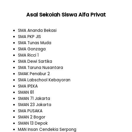
Asal Sekolah Siswa Alfa Privat
SMA Ananda Bekasi
SMA PKP JIS
SMA Tunas Muda
SMA Gonzaga
SMA Ricci 1
SMA Dewi Sartika
SMA Taruna Nusantara
SMAK Penabur 2
SMA Labschool Kebayoran
SMA IPEKA
SMAN 81
SMAN 71 Jakarta
SMAN 23 Jakarta
SMA PUSAKA
SMAN 2 Bogor
SMAN 13 Depok
MAN Insan Cendekia Serpong