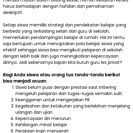
harus berhadapan dengan hafalan dan pemahaman
deskriptif.
Setiap siswa memiliki strategi dan pendekatan belajar yang
berbeda yang terkadang selain dari guru di sekolah,
memerlukan pendampingan belajar di rumah. Hal ini tentu
saja bertujuan untuk menciptakan pola belajar siswa yang
efektif sehingga siswa bisa mengikuti pelajaran di sekolah
dengan lebih baik dan juga meningkatkan kepercayaan
dirinya. Jadi sebenarnya kapan kita butuh guru les privat?
Bagi Anda siswa atau orang tua tanda-tanda berikut
bisa menjadi acuan:
Siswa belum puas dengan prestasi saat iniSering
mengeluh pelajaran dan tugas-tugas semakin sulit
Keengganan untuk mengerjakan PR
Kegelisahan dan ketakutan yang berlebihan menjelang
ulangan dan ujian
Kepercayaan diri menurun
Kehilangan minat belajar
Perasaan ingin menyerah