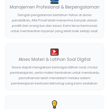
Manajemen Profesional & Berpengalaman
Dengan pengalaman bertahun-tahun di dunia
pendidikan, Alfa Privat telah menerima banyak ulasan
positif dari orang tua dan siswa. Kami terus berinovasi
untuk memberikan layanan yang lebih baik setiap saat.
Akses Materi & Latihan Soal Digital
Siswa dapat mengakses berbagai latihan soal, modul
pembelajaran, serta materi tambahan untuk membantu
pemahaman lebih mendalam melalui sistem
pembelajaran berbasis teknologi yang kami sediakan.