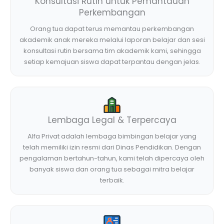
Konsultasi Rutin untuk Pemantauan
Perkembangan
Orang tua dapat terus memantau perkembangan
akademik anak mereka melalui laporan belajar dan sesi
konsultasi rutin bersama tim akademik kami, sehingga
setiap kemajuan siswa dapat terpantau dengan jelas.
Lembaga Legal & Terpercaya
Alfa Privat adalah lembaga bimbingan belajar yang
telah memiliki izin resmi dari Dinas Pendidikan. Dengan
pengalaman bertahun-tahun, kami telah dipercaya oleh
banyak siswa dan orang tua sebagai mitra belajar
terbaik.