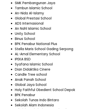
SMK Pembangunan Jaya
Tambun Islamic School
An-Nida Al-Islamy
Global Prestasi School
ADS Internasional
An Nahl Islamic School
Unity School
Binus School
BPK Penabur National Plus
Stella Maris School Gading Serpong
AL-Amal Elementary School
IPEKA BSD
Syafana Islamic School
Dian Didaktika Cinere
Candle Tree school
Anak Panah School
Global Jaya School
Holy Faithful Obedient School Depok
BPK Penabur
Sekolah Tunas Indo Bintaro
Sekolah Alam Indonesia