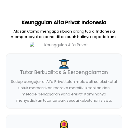
Keunggulan Alfa Privat Indonesia
Alasan utama mengapa ribuan orang tua di Indonesia
mempercayakan pendidikan buah hatinya kepada kami.
Tutor Berkualitas & Berpengalaman
Setiap pengajar di Alfa Privat telah melewati seleksi ketat
untuk memastikan mereka memiliki keahlian dan
metode pengajaran yang efektif. Kami hanya
menyediakan tutor terbaik sesuai kebutuhan siswa.