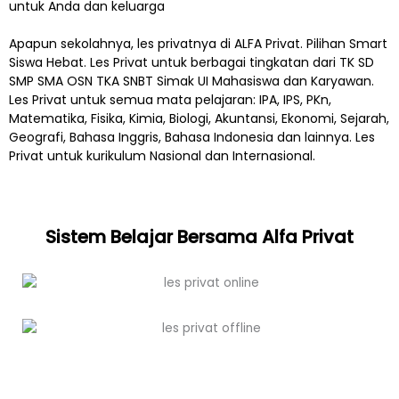
untuk Anda dan keluarga
Apapun sekolahnya, les privatnya di ALFA Privat. Pilihan Smart
Siswa Hebat. Les Privat untuk berbagai tingkatan dari TK SD
SMP SMA OSN TKA SNBT Simak UI Mahasiswa dan Karyawan.
Les Privat untuk semua mata pelajaran: IPA, IPS, PKn,
Matematika, Fisika, Kimia, Biologi, Akuntansi, Ekonomi, Sejarah,
Geografi, Bahasa Inggris, Bahasa Indonesia dan lainnya. Les
Privat untuk kurikulum Nasional dan Internasional.
Sistem Belajar Bersama Alfa Privat