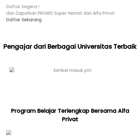
Daftar Segera !
dan Dapatkan PROMO Super Hemat dari Alfa Privat
Daftar Sekarang
Pengajar dari Berbagai Universitas Terbaik
Program Belajar Terlengkap Bersama Alfa
Privat