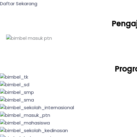
Daftar Sekarang
Pengaj
Progr