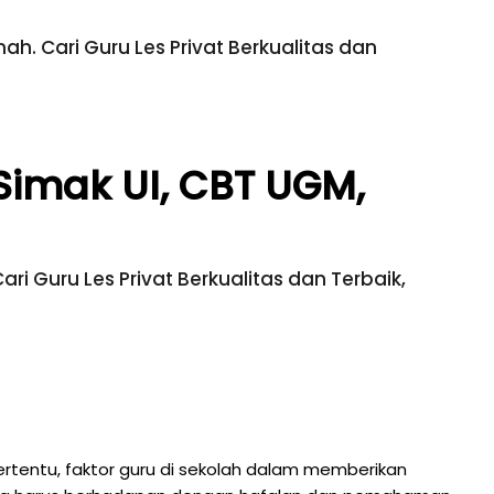
ah. Cari Guru Les Privat Berkualitas dan
 Simak UI, CBT UGM,
ri Guru Les Privat Berkualitas dan Terbaik,
ertentu, faktor guru di sekolah dalam memberikan