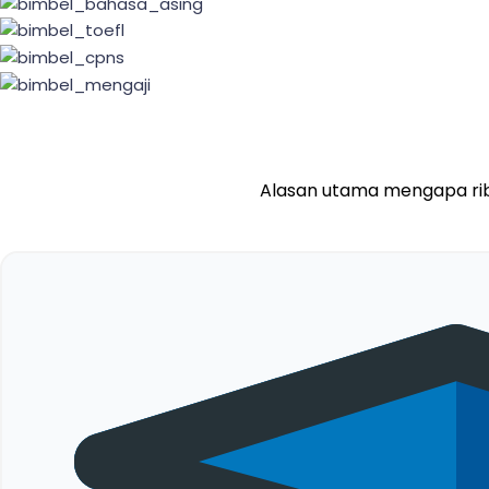
Alasan utama mengapa rib