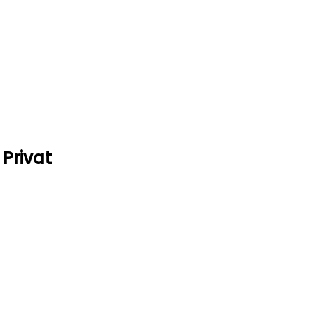
Privat