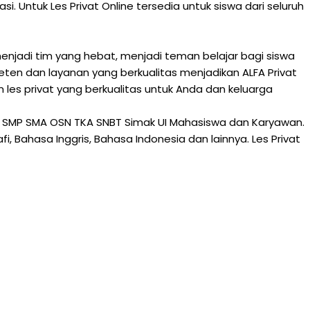
. Untuk Les Privat Online tersedia untuk siswa dari seluruh
enjadi tim yang hebat, menjadi teman belajar bagi siswa
ten dan layanan yang berkualitas menjadikan ALFA Privat
 les privat yang berkualitas untuk Anda dan keluarga
K SD SMP SMA OSN TKA SNBT Simak UI Mahasiswa dan Karyawan.
afi, Bahasa Inggris, Bahasa Indonesia dan lainnya. Les Privat