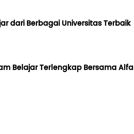
ar dari Berbagai Universitas Terbaik
am Belajar Terlengkap Bersama Alfa 