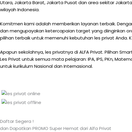
Utara, Jakarta Barat, Jakarta Pusat dan area sekitar Jakarta
wilayah Indonesia.
Komitmen kami adalah memberikan layanan terbaik. Dengan 
dan mengupayakan ketercapaian target yang diinginkan ora
pilihan terbaik untuk memenuhi kebutuhan les privat Anda. 
Apapun sekolahnya, les privatnya di ALFA Privat. Pilihan Sm
Les Privat untuk semua mata pelajaran: IPA, IPS, PKn, Matemati
untuk kurikulum Nasional dan Internasional.
Daftar Segera !
dan Dapatkan PROMO Super Hemat dari Alfa Privat