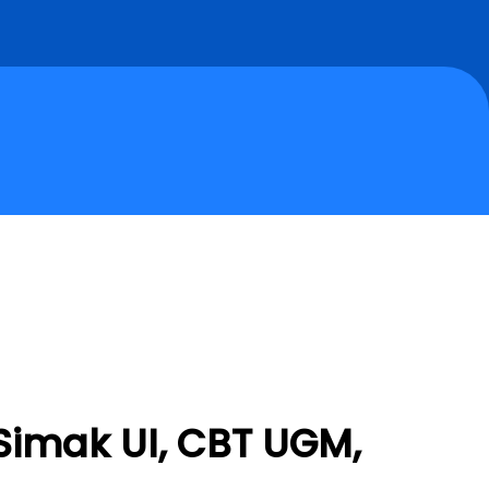
 Simak UI, CBT UGM,